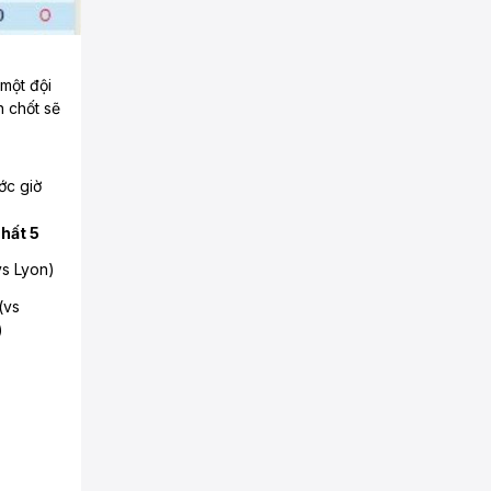
 một đội
n chốt sẽ
ớc giờ
hất 5
vs Lyon)
(vs
)