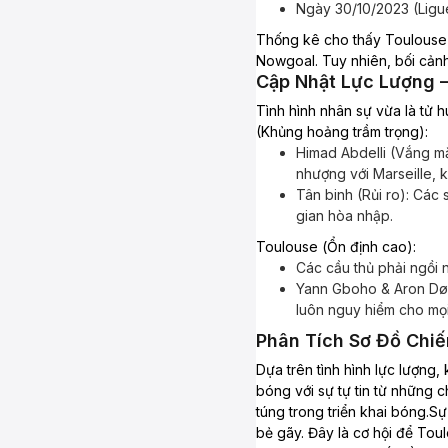
Ngày 30/10/2023 (Ligue
Thống kê cho thấy Toulouse 
Nowgoal. Tuy nhiên, bối cảnh
Cập Nhật Lực Lượng 
Tình hình nhân sự vừa là tử 
(Khủng hoảng trầm trọng):
Himad Abdelli (Vắng m
nhượng với Marseille, 
Tân binh (Rủi ro): Cá
gian hòa nhập.
Toulouse (Ổn định cao):
Các cầu thủ phải ngồi 
Yann Gboho & Aron Døn
luôn nguy hiểm cho mọ
Phân Tích Sơ Đồ Chiế
Dựa trên tình hình lực lượng,
bóng với sự tự tin từ những c
túng trong triển khai bóng.Sự
bẻ gãy. Đây là cơ hội để Tou