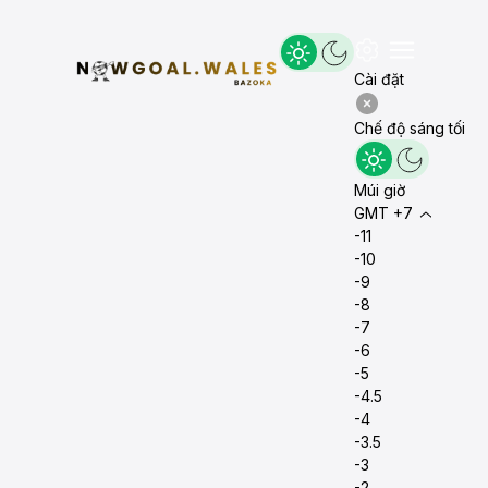
Cài đặt
Chế độ sáng tối
Múi giờ
GMT +7
-11
-10
-9
-8
-7
-6
-5
-4.5
-4
-3.5
-3
-2