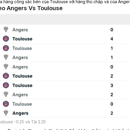
a hàng công sắc bén của Toulouse với hàng thủ chắp vá của Anger
èo Angers Vs Toulouse
louse -0.25 và Tài 2.25