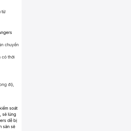
 từ
.Angers
uận chuyển
 có thời
ong độ,
 kiểm soát
, sẽ lúng
ers dễ bị
n sân sẽ