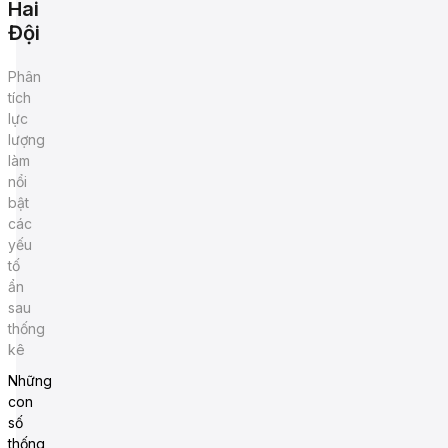
Hai
Đội
Phân
tích
lực
lượng
làm
nổi
bật
các
yếu
tố
ẩn
sau
thống
kê
Những
con
số
thống