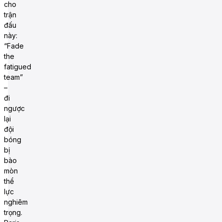
cho
trận
đấu
này:
“Fade
the
fatigued
team”
–
đi
ngược
lại
đội
bóng
bị
bào
mòn
thể
lực
nghiêm
trọng.