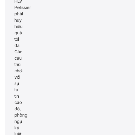
HLV
Pélissier
phát
huy
hiệu
quả
tối
đa.
Các
cầu
thủ
chơi
với
sự
tự
tin
cao
độ,
phòng
ngự
kỷ
luật