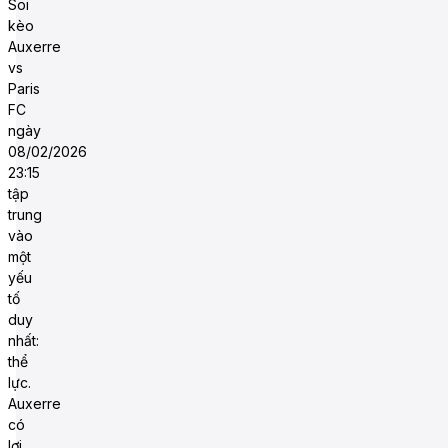
Soi
kèo
Auxerre
vs
Paris
FC
ngày
08/02/2026
23:15
tập
trung
vào
một
yếu
tố
duy
nhất:
thể
lực.
Auxerre
có
lợi