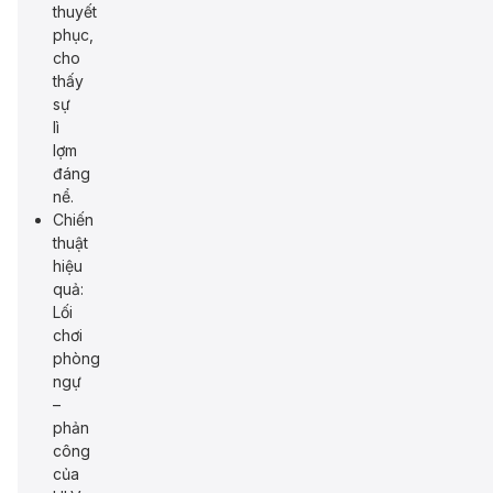
thuyết
phục,
cho
thấy
sự
lì
lợm
đáng
nể.
Chiến
thuật
hiệu
quả:
Lối
chơi
phòng
ngự
–
phản
công
của