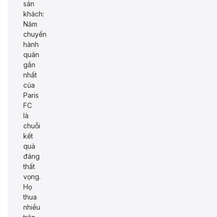
sân
khách:
Năm
chuyến
hành
quân
gần
nhất
của
Paris
FC
là
chuỗi
kết
quả
đáng
thất
vọng.
Họ
thua
nhiều