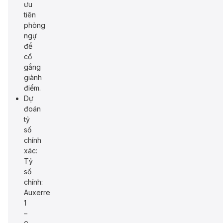
ưu
tiên
phòng
ngự
để
cố
gắng
giành
điểm.
Dự
đoán
tỷ
số
chính
xác:
Tỷ
số
chính:
Auxerre
1
–