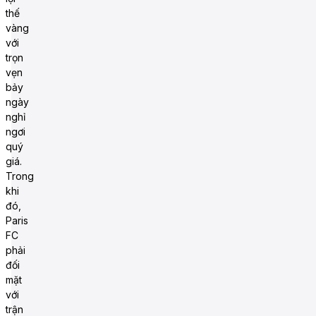
thế
vàng
với
trọn
vẹn
bảy
ngày
nghỉ
ngơi
quý
giá.
Trong
khi
đó,
Paris
FC
phải
đối
mặt
với
trận