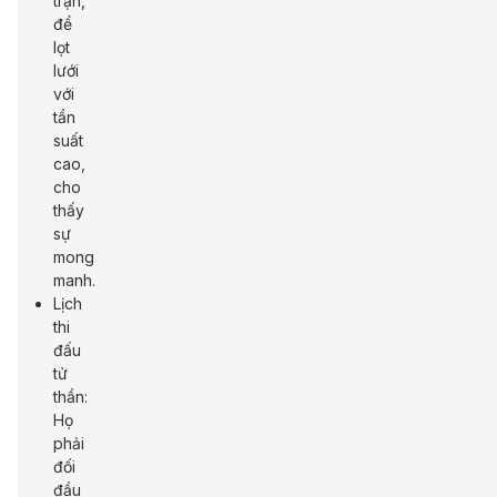
trận,
để
lọt
lưới
với
tần
suất
cao,
cho
thấy
sự
mong
manh.
Lịch
thi
đấu
tử
thần:
Họ
phải
đối
đầu