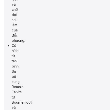
và
chờ
đợi
sai
lầm
của
đối
phương.
Cú
hích
từ
tân
binh:
Sự
bổ
sung
Romain
Faivre
từ
Bournemouth
và