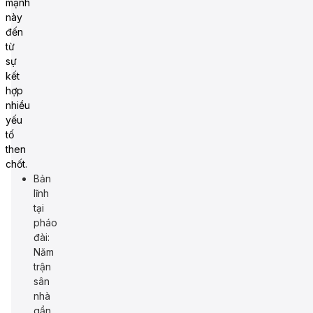
mạnh
này
đến
từ
sự
kết
hợp
nhiều
yếu
tố
then
chốt.
Bản
lĩnh
tại
pháo
đài:
Năm
trận
sân
nhà
gần