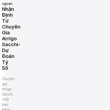
ngoan.
Nhận
Định
Từ
Chuyên
Gia
Arrigo
Sacchi-
Dự
Đoán
Tỷ
Số
Chuyên
gia
Arrigo
Sacchi
chốt
kèo
Milan