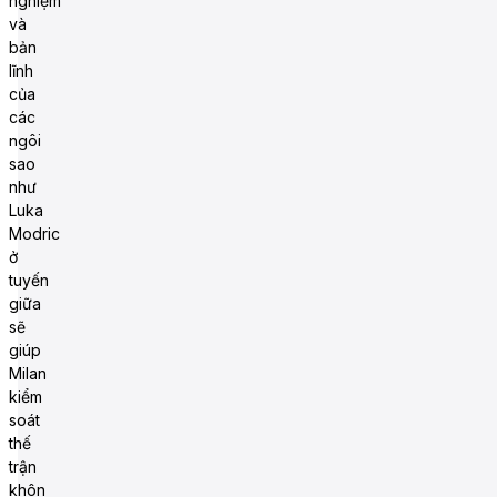
nghiệm
và
bản
lĩnh
của
các
ngôi
sao
như
Luka
Modric
ở
tuyến
giữa
sẽ
giúp
Milan
kiểm
soát
thế
trận
khôn