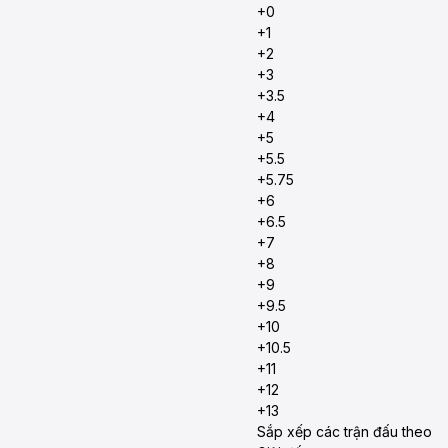
+0
+1
+2
+3
+3.5
+4
+5
+5.5
+5.75
+6
+6.5
+7
+8
+9
+9.5
+10
+10.5
+11
+12
+13
Sắp xếp các trận đấu theo