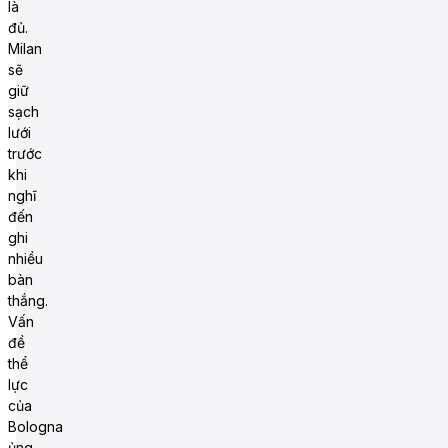
là
đủ.
Milan
sẽ
giữ
sạch
lưới
trước
khi
nghĩ
đến
ghi
nhiều
bàn
thắng.
Vấn
đề
thể
lực
của
Bologna
ủng