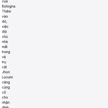
của
Bologna.
Thêm
vào
đó,
việc
đội
chủ
nhà
mất
trung
vệ
trụ
cột
Jhon
Lucumi
càng
củng
cố
cho
nhận
định