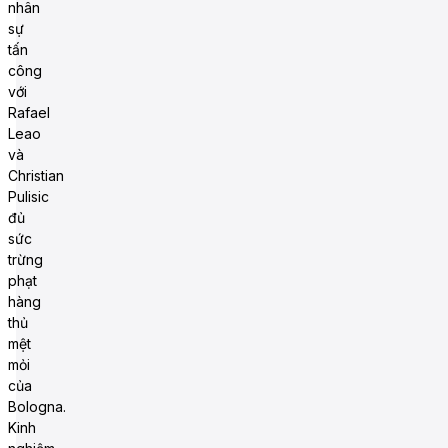
nhân
sự
tấn
công
với
Rafael
Leao
và
Christian
Pulisic
đủ
sức
trừng
phạt
hàng
thủ
mệt
mỏi
của
Bologna.
Kinh