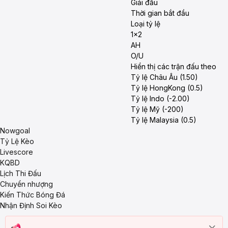
Giải đấu
Thời gian bắt đầu
Loại tỷ lệ
1x2
AH
O/U
Hiển thị các trận đấu theo
Tỷ lệ Châu Âu (1.50)
Tỷ lệ HongKong (0.5)
Tỷ lệ Indo (-2.00)
Tỷ lệ Mỹ (-200)
Tỷ lệ Malaysia (0.5)
Nowgoal
Tỷ Lệ Kèo
Livescore
KQBD
Lịch Thi Đấu
Chuyển nhượng
Kiến Thức Bóng Đá
Nhận Định Soi Kèo