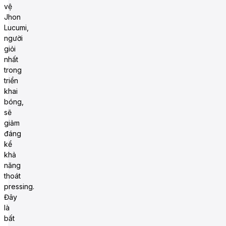
vệ
Jhon
Lucumi,
người
giỏi
nhất
trong
triển
khai
bóng,
sẽ
giảm
đáng
kể
khả
năng
thoát
pressing.
Đây
là
bất