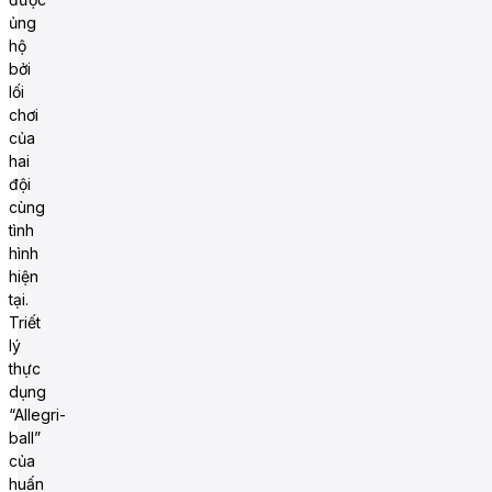
ủng
hộ
bởi
lối
chơi
của
hai
đội
cùng
tình
hình
hiện
tại.
Triết
lý
thực
dụng
“Allegri-
ball”
của
huấn