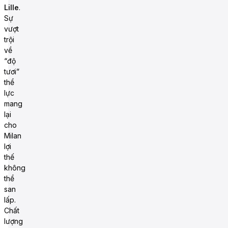
Lille
.
Sự
vượt
trội
về
“độ
tươi”
thể
lực
mang
lại
cho
Milan
lợi
thế
không
thể
san
lấp.
Chất
lượng