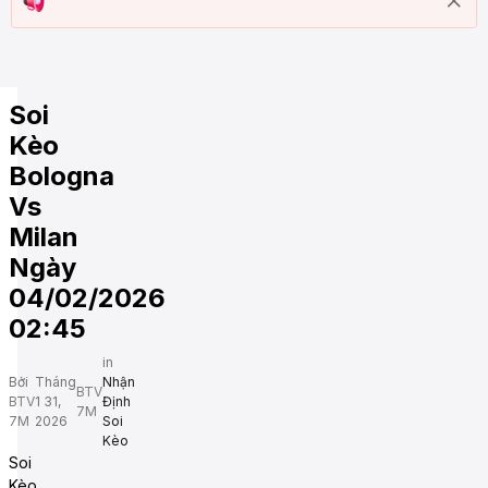
Soi
Kèo
Bologna
Vs
Milan
Ngày
04/02/2026
02:45
in
Bởi
Tháng
Nhận
BTV
BTV
1 31,
Định
7M
7M
2026
Soi
Kèo
Soi
Kèo