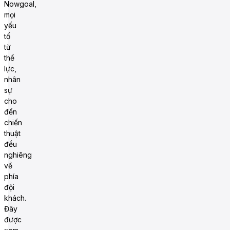
Nowgoal,
mọi
yếu
tố
từ
thể
lực,
nhân
sự
cho
đến
chiến
thuật
đều
nghiêng
về
phía
đội
khách.
Đây
được