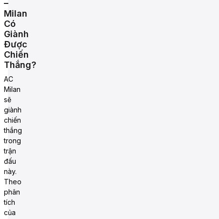
–
Milan
Có
Giành
Được
Chiến
Thắng?
AC
Milan
sẽ
giành
chiến
thắng
trong
trận
đấu
này.
Theo
phân
tích
của