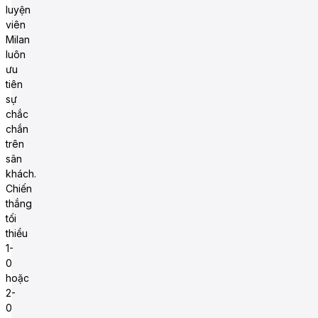
luyện
viên
Milan
luôn
ưu
tiên
sự
chắc
chắn
trên
sân
khách.
Chiến
thắng
tối
thiểu
1-
0
hoặc
2-
0