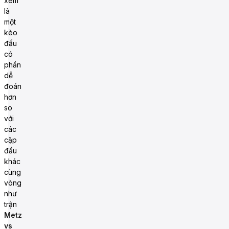
xem
là
một
kèo
đấu
có
phần
dễ
đoán
hơn
so
với
các
cặp
đấu
khác
cùng
vòng
như
trận
Metz
vs