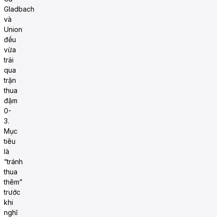
Gladbach
và
Union
đều
vừa
trải
qua
trận
thua
đậm
0-
3.
Mục
tiêu
là
“tránh
thua
thêm”
trước
khi
nghĩ