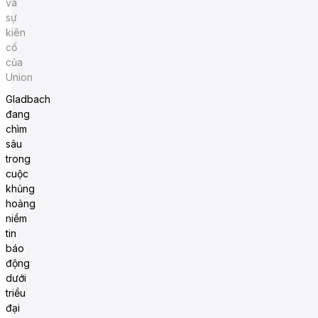
và
sự
kiên
cố
của
Union
Gladbach
đang
chìm
sâu
trong
cuộc
khủng
hoảng
niềm
tin
báo
động
dưới
triều
đại