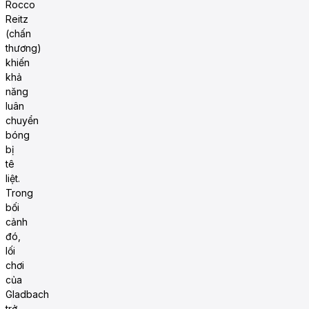
Rocco
Reitz
(chấn
thương)
khiến
khả
năng
luân
chuyển
bóng
bị
tê
liệt.
Trong
bối
cảnh
đó,
lối
chơi
của
Gladbach
trở