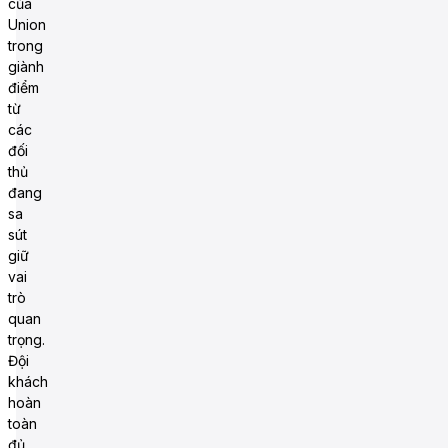
của
Union
trong
giành
điểm
từ
các
đối
thủ
đang
sa
sút
giữ
vai
trò
quan
trọng.
Đội
khách
hoàn
toàn
đủ