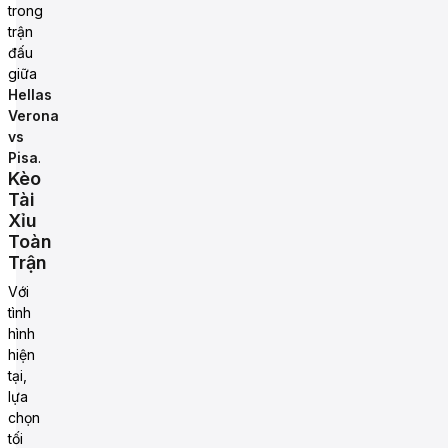
trong
trận
đấu
giữa
Hellas
Verona
vs
Pisa
.
Kèo
Tài
Xỉu
Toàn
Trận
Với
tình
hình
hiện
tại,
lựa
chọn
tối