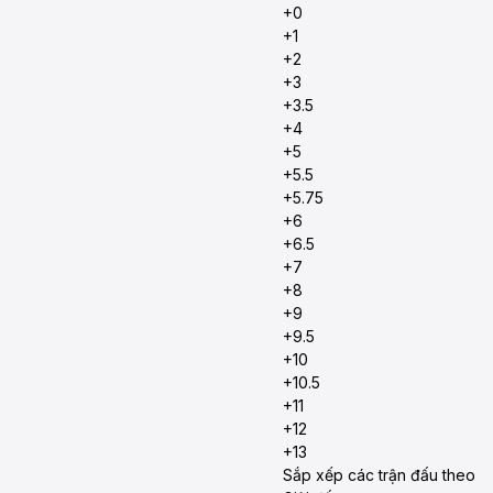
+0
+1
+2
+3
+3.5
+4
+5
+5.5
+5.75
+6
+6.5
+7
+8
+9
+9.5
+10
+10.5
+11
+12
+13
Sắp xếp các trận đấu theo