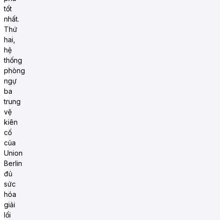
tốt
nhất.
Thứ
hai,
hệ
thống
phòng
ngự
ba
trung
vệ
kiên
cố
của
Union
Berlin
đủ
sức
hóa
giải
lối