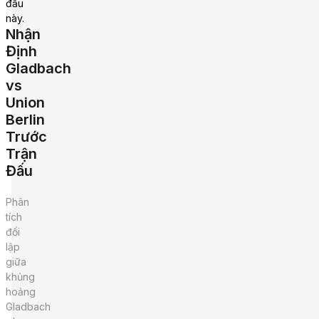
đấu
này.
Nhận
Định
Gladbach
vs
Union
Berlin
Trước
Trận
Đấu
Phân
tích
đối
lập
giữa
khủng
hoảng
Gladbach