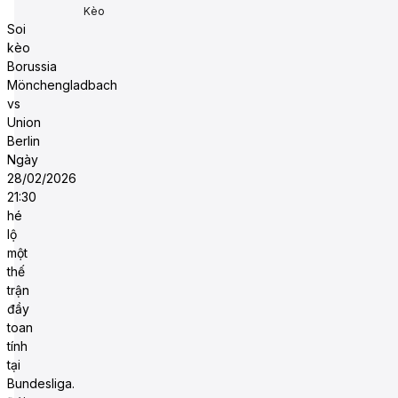
Kèo
Soi
kèo
Borussia
Mönchengladbach
vs
Union
Berlin
Ngày
28/02/2026
21:30
hé
lộ
một
thế
trận
đầy
toan
tính
tại
Bundesliga.