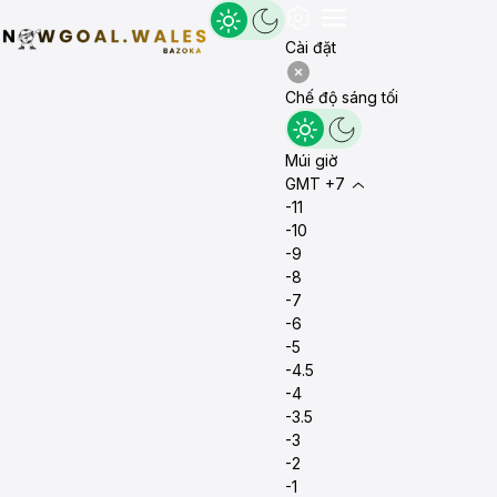
Cài đặt
Chế độ sáng tối
Múi giờ
GMT +7
-11
-10
-9
-8
-7
-6
-5
-4.5
-4
-3.5
-3
-2
-1