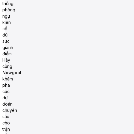
thống
phòng
ngự
kiên
cố
đủ
sức
giành
điểm.
Hãy
cùng
Nowgoal
khám
phá
các
dự
đoán
chuyên
sâu
cho
trận