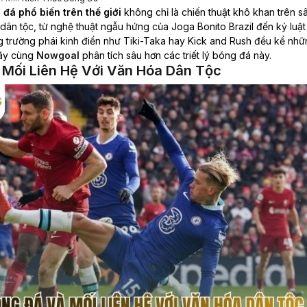
á phổ biến trên thế giới
không chỉ là chiến thuật khô khan trên s
 dân tộc, từ nghệ thuật ngẫu hứng của Joga Bonito Brazil đến kỷ luậ
 trường phái kinh điển như Tiki-Taka hay Kick and Rush đều kể nh
Hãy cùng
Nowgoal
phân tích sâu hơn các triết lý bóng đá này.
 Mối Liên Hệ Với Văn Hóa Dân Tộc