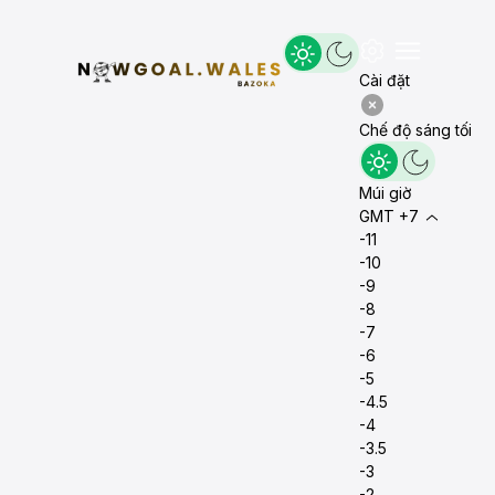
Cài đặt
Chế độ sáng tối
Múi giờ
GMT +7
-11
-10
-9
-8
-7
-6
-5
-4.5
-4
-3.5
-3
-2