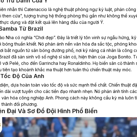
o Trứ Danh Của Ý
kiên nhẫn thì Catenaccio là nghệ thuật phòng ngự kỷ luật, phản côn
ái then cửa”, tượng trưng hệ thống phòng thủ gần như không thể xuy
, thực dụng và đặt kết quả lên hàng đầu của người Ý.
Samba Từ Brazil
o Nha có nghĩa “Chơi đẹp”. Đây là triết lý tôn vinh sự ngẫu hứng, kỹ
ơi bóng thuần khiết. Nó phản ánh nền văn hóa đa sắc tộc, phóng kh
chơi bắt nguồn từ sân bóng đường phố, nơi kỹ năng cá nhân là công cụ
razil đã sản sinh vô số nghệ sĩ sân cỏ, hiện thân của Joga Bonito. T
 với Pelé, cho đến Garrincha hay Ronaldinho. Họ biến sân cỏ thành 
ưu tiên tạo khoảnh khắc ma thuật hơn tuân thủ chiến thuật máy móc.
h Tốc Độ Của Anh
c diện, dựa hoàn toàn vào tốc độ và sức mạnh thể chất. Chiến thuật đ
dài vượt tuyến cho các tiền đạo nhanh nhẹn. Nó phản ánh tính các
 văn hóa công nghiệp Anh. Phong cách này không cầu kỳ mà luôn t
 thành đối phương.
n Đại Và Sơ Đồ Đội Hình Phổ Biến