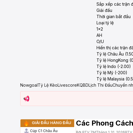
Sắp xếp các trận 
Giải đấu
Thời gian bắt đầu
Loại tỷ lệ
1x2
AH
O/U
Hiển thị các trận đ
Tỷ lệ Châu Âu (1.5
Tỷ lệ HongKong (0
Tỷ lệ Indo (-2.00)
Tỷ lệ Mỹ (-200)
Tỷ lệ Malaysia (0.5
Nowgoal
Tỷ Lệ Kèo
Livescore
KQBD
Lịch Thi Đấu
Chuyển n
Các Phong Cách 
GIẢI ĐẤU HÀNG ĐẦU
Cúp C1 Châu Âu
Bởi
BTV 7M
Tháng 1 31, 2026
BTV