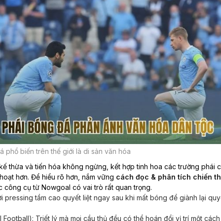
phổ biến trên thế giới là di sản văn hóa
 kế thừa và tiến hóa không ngừng, kết hợp tinh hoa các trường phái c
h hoạt hơn. Để hiểu rõ hơn, nắm vững
cách đọc & phân tích chiến t
 công cụ từ Nowgoal có vai trò rất quan trọng.
i pressing tầm cao quyết liệt ngay sau khi mất bóng để giành lại qu
Football): Triết lý mà mọi cầu thủ đều có thể hoán đổi vị trí một cách 