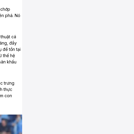
g chớp
ên phá. Nó
 thuật cá
oáng, đầy
 để tồn tại
ừ thế hệ
sân khấu
ặc trưng
h thực
ìm con