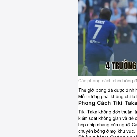
Các phong cách chơi bóng đá 
Thế giới bóng đá được định h
Mỗi trường phái không chỉ là
Phong Cách Tiki-Tak
Tiki-Taka không đơn thuần là 
kiểm soát không gian và đề c
hợp nhịp nhàng của người Cat
chuyền bóng ở mọi khu vực.