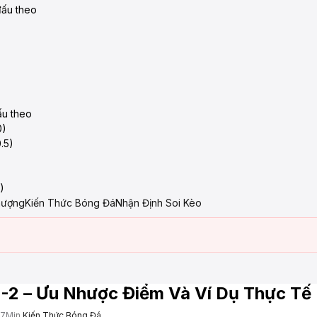
đấu theo
ấu theo
0)
.5)
)
hượng
Kiến Thức Bóng Đá
Nhận Định Soi Kèo
-2 – Ưu Nhược Điểm Và Ví Dụ Thực Tế
 7M
in
Kiến Thức Bóng Đá