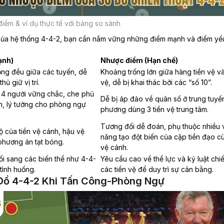
điểm & ví dụ thực tế với bảng so sánh
 của hệ thống 4-4-2, bạn cần nắm vững những điểm mạnh và điểm yế
ạnh)
Nhược điểm (Hạn chế)
ồng đều giữa các tuyến, dễ
Khoảng trống lớn giữa hàng tiền vệ v
ủ giữ vị trí.
vệ, dễ bị khai thác bởi các “số 10”.
i 4 người vững chắc, che phủ
Dễ bị áp đảo về quân số ở trung tuyế
ân, lý tưởng cho phòng ngự
phương dùng 3 tiền vệ trung tâm.
Tương đối dễ đoán, phụ thuộc nhiều 
ộ của tiền vệ cánh, hậu vệ
năng tạo đột biến của cặp tiền đạo cù
 phương án tạt bóng.
vệ cánh.
i sang các biến thể như 4-4-
Yêu cầu cao về thể lực và kỷ luật chi
tình huống.
các tiền vệ để duy trì sự cân bằng.
Đồ 4-4-2 Khi Tấn Công-Phòng Ngự