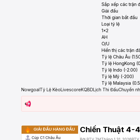
Sắp xếp các trận 
Giải đấu
Thời gian bắt đầu
Loại tỷ lệ
1x2
AH
O/U
Hiển thị các trận đ
Tỷ lệ Châu Âu (1.5
Tỷ lệ HongKong (0
Tỷ lệ Indo (-2.00)
Tỷ lệ Mỹ (-200)
Tỷ lệ Malaysia (0.5
Nowgoal
Tỷ Lệ Kèo
Livescore
KQBD
Lịch Thi Đấu
Chuyển n
Chiến Thuật 4-4
GIẢI ĐẤU HÀNG ĐẦU
Cúp C1 Châu Âu
Bởi
BTV 7M
Tháng 1 31, 2026
BTV