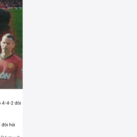
ồ 4-4-2 đòi
 đòi hỏi