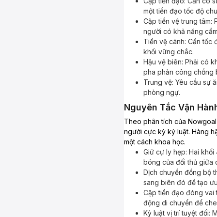
Cặp tiền đạo: Cần có sự
một tiền đạo tốc độ chu
Cặp tiền vệ trung tâm: 
người có khả năng cầm
Tiền vệ cánh: Cần tốc đ
khối vững chắc.
Hậu vệ biên: Phải có k
pha phản công chồng 
Trung vệ: Yêu cầu sự ă
phòng ngự.
Nguyên Tắc Vận Hành
Theo phân tích của Nowgoal,
người cực kỳ kỷ luật. Hàng h
một cách khoa học.
Giữ cự ly hẹp: Hai khối
bóng của đối thủ giữa 
Dịch chuyển đồng bộ th
sang biên đó để tạo ưu
Cặp tiền đạo đóng vai 
động di chuyển để che
Kỷ luật vị trí tuyệt đố