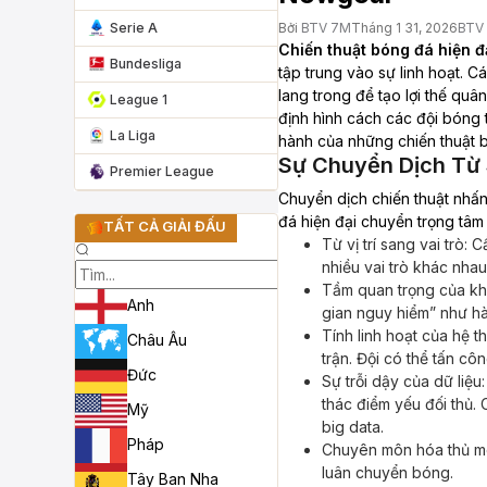
Serie A
Bởi
BTV 7M
Tháng 1 31, 2026
BTV
Chiến thuật bóng đá hiện đ
Bundesliga
tập trung vào sự linh hoạt. C
lang trong để tạo lợi thế qu
League 1
định hình cách các đội bóng
La Liga
hành của những chiến thuật b
Sự Chuyển Dịch Từ 
Premier League
Chuyển dịch chiến thuật nhấn 
đá hiện đại chuyển trọng tâm t
TẤT CẢ GIẢI ĐẤU
Từ vị trí sang vai trò
nhiều vai trò khác nhau
Tầm quan trọng của khô
Anh
gian nguy hiểm” như hà
Tính linh hoạt của hệ t
Châu Âu
trận. Đội có thể tấn c
Đức
Sự trỗi dậy của dữ liệu:
thác điểm yếu đối thủ.
Mỹ
big data.
Pháp
Chuyên môn hóa thủ mô
luân chuyển bóng.
Tây Ban Nha