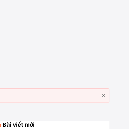
Bài viết mới