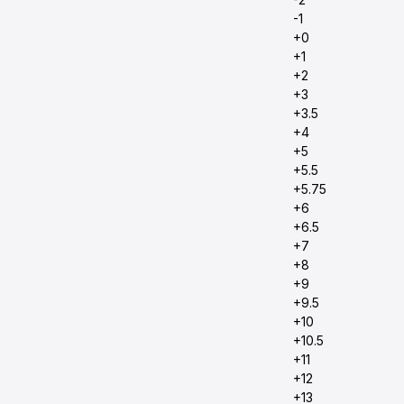
-1
+0
+1
+2
+3
+3.5
+4
+5
+5.5
+5.75
+6
+6.5
+7
+8
+9
+9.5
+10
+10.5
+11
+12
+13