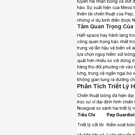
tuyến hai nhận bóng và dứt đi
hảo. Sự xuất hiện của Messi 
thiên tài chiến thuật của Pep
những ví dụ kinh điển được 
Tầm Quan Trọng Của 
Half-space hay hành lang tro
công quan trọng bậc nhất tro
trung vệ lẫn hậu vệ biên về 
lựa chọn nguy hiểm: sút bóng
quát hơn nhiều so với đứng ở
hàng thủ đối phương rơi vào t
lưng, trung vệ ngần ngại bỏ 
không gian tung ra đường chu
Phân Tích Triết Lý 
Chiến thuật bóng đá hiện đại 
trúc sư vĩ đại định hình chiến
Nowgoal so sánh hai triết lý
Tiêu Chí
Pep Guardiol
Triết lý cốt lõi
Kiểm soát bóng 
Ưu tiên khi có
Luân chuyển bó