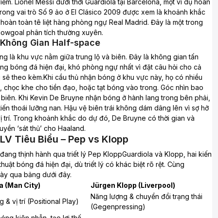
ểm. Lionel Messi dưới thời Guardiola tại Barcelona, một ví dụ hoàn
trong vai trò Số 9 ảo ở El Clásico 2009 được xem là khoảnh khắc
, hoàn toàn tê liệt hàng phòng ngự Real Madrid. Đây là một trong
Nowgoal phân tích thường xuyên.
Không Gian Half-space
ng là khu vực nằm giữa trung lộ và biên. Đây là không gian tấn
ng bóng đá hiện đại, khó phòng ngự nhất vì đặt câu hỏi cho cả
ai sẽ theo kèm.Khi cầu thủ nhận bóng ở khu vực này, họ có nhiều
, chọc khe cho tiền đạo, hoặc tạt bóng vào trong. Góc nhìn bao
 biên. Khi Kevin De Bruyne nhận bóng ở hành lang trong bên phải,
iến thoái lưỡng nan. Hậu vệ biên trái không dám dâng lên vì sợ hở
vị trí. Trong khoảnh khắc do dự đó, De Bruyne có thời gian và
yền ‘sát thủ’ cho Haaland.
HLV Tiêu Biểu – Pep vs Klopp
đang thịnh hành qua triết lý Pep KloppGuardiola và Klopp, hai kiến
 thuật bóng đá hiện đại, dù triết lý có khác biệt rõ rệt. Cùng
 này qua bảng dưới đây.
a (Man City)
Jürgen Klopp (Liverpool)
Năng lượng & chuyển đổi trạng thái
& vị trí (Positional Play)
(Gegenpressing)
ng kiên nhẫn, tạo lợi thế