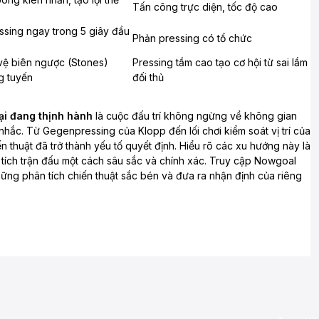
Tấn công trực diện, tốc độ cao
ssing ngay trong 5 giây đầu
Phản pressing có tổ chức
vệ biên ngược (Stones)
Pressing tầm cao tạo cơ hội từ sai lầm
g tuyến
đối thủ
ại đang thịnh hành
là cuộc đấu trí không ngừng về không gian
 nhắc. Từ Gegenpressing của Klopp đến lối chơi kiểm soát vị trí của
n thuật đã trở thành yếu tố quyết định. Hiểu rõ các xu hướng này là
tích trận đấu một cách sâu sắc và chính xác. Truy cập Nowgoal
ng phân tích chiến thuật sắc bén và đưa ra nhận định của riêng