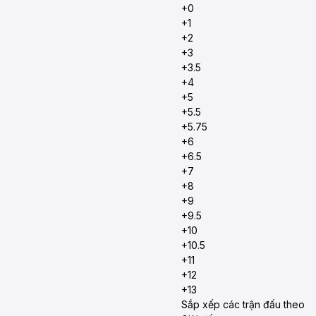
+0
+1
+2
+3
+3.5
+4
+5
+5.5
+5.75
+6
+6.5
+7
+8
+9
+9.5
+10
+10.5
+11
+12
+13
Sắp xếp các trận đấu theo