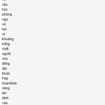
cấu
trúc
phòng
ngự
và
tạo
ra
khoảng
trống
chết
người
cho
đồng
đội.
Được
Pep
Guardiola
nâng
lên
đỉnh
cao