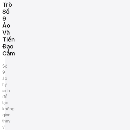
Trò
Số
9
Ảo
Và
Tiền
Đạo
Cắm
Số
9
ảo
hy
sinh
để
tạo
không
gian
thay
vì