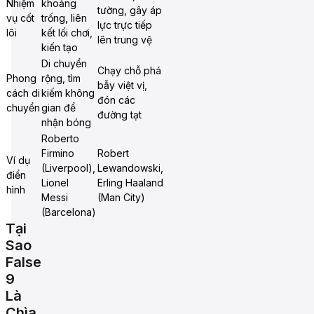
Nhiệm
khoảng
tường, gây áp
vụ cốt
trống, liên
lực trực tiếp
lõi
kết lối chơi,
lên trung vệ
kiến tạo
Di chuyển
Chạy chỗ phá
Phong
rộng, tìm
bẫy việt vị,
cách di
kiếm không
đón các
chuyển
gian để
đường tạt
nhận bóng
Roberto
Firmino
Robert
Ví dụ
(Liverpool),
Lewandowski,
điển
Lionel
Erling Haaland
hình
Messi
(Man City)
(Barcelona)
Tại
Sao
False
9
Là
Chìa