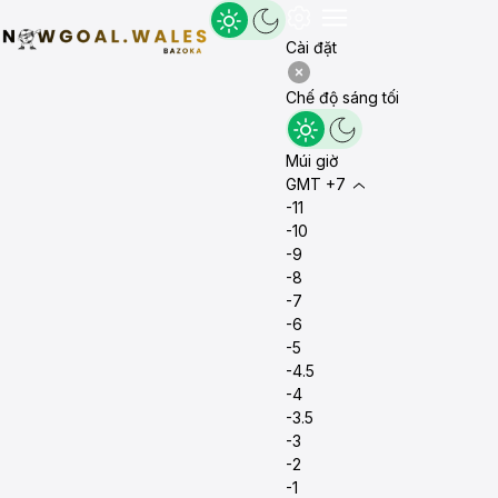
Cài đặt
Chế độ sáng tối
Múi giờ
GMT +7
-11
-10
-9
-8
-7
-6
-5
-4.5
-4
-3.5
-3
-2
-1