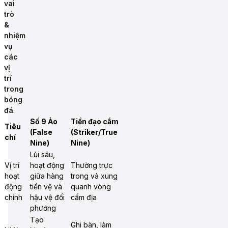
vai
trò
&
nhiệm
vụ
các
vị
trí
trong
bóng
đá
.
Số 9 Ảo
Tiền đạo cắm
Tiêu
(False
(Striker/True
chí
Nine)
Nine)
Lùi sâu,
Vị trí
hoạt động
Thường trực
hoạt
giữa hàng
trong và xung
động
tiền vệ và
quanh vòng
chính
hậu vệ đối
cấm địa
phương
Tạo
Ghi bàn, làm