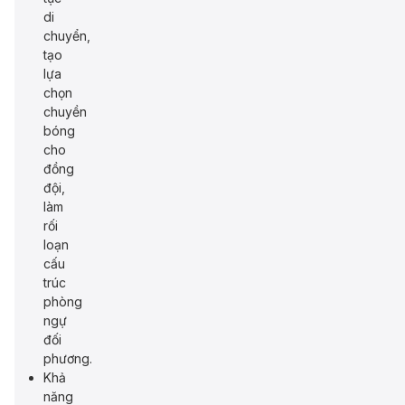
di
chuyển,
tạo
lựa
chọn
chuyền
bóng
cho
đồng
đội,
làm
rối
loạn
cấu
trúc
phòng
ngự
đối
phương.
Khả
năng