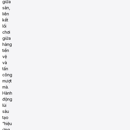
giữa
sân,
liên
kết
lối
chơi
giữa
hàng
tiền
vệ
và
tấn
công
mượt
mà.
Hành
động
lùi
sâu
tạo
“hiệu
ứng