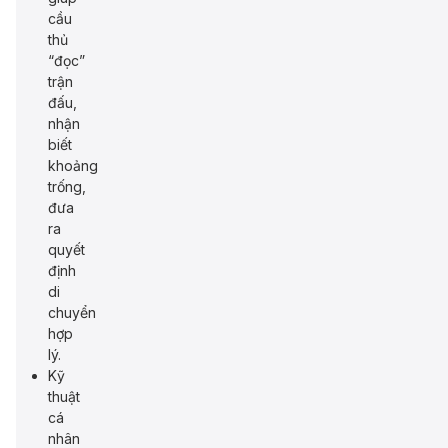
cầu
thủ
“đọc”
trận
đấu,
nhận
biết
khoảng
trống,
đưa
ra
quyết
định
di
chuyển
hợp
lý.
Kỹ
thuật
cá
nhân