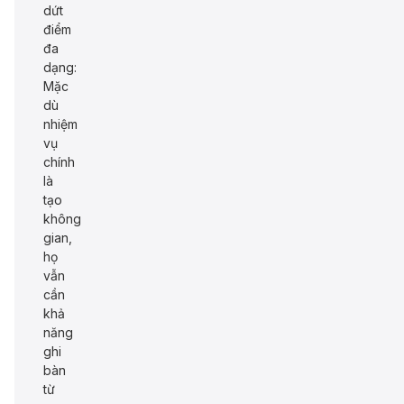
dứt
điểm
đa
dạng:
Mặc
dù
nhiệm
vụ
chính
là
tạo
không
gian,
họ
vẫn
cần
khả
năng
ghi
bàn
từ