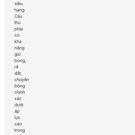
siêu
hạng:
Cầu
thủ
phải
có
khả
năng
giữ
bóng,
rê
dắt,
chuyền
bóng
chính
xác
dưới
áp
lực
cao
trong