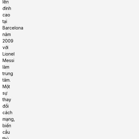
lên
đỉnh
cao
tại
Barcelona
năm
2009
với
Lionel
Messi
làm
trung
tâm.
Một
sự
thay
đổi
cách
mạng,
biến
cầu
thủ