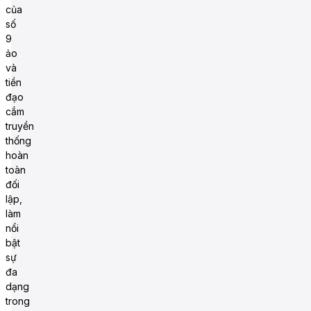
của
số
9
ảo
và
tiền
đạo
cắm
truyền
thống
hoàn
toàn
đối
lập,
làm
nổi
bật
sự
đa
dạng
trong