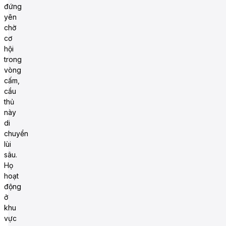
đứng
yên
chờ
cơ
hội
trong
vòng
cấm,
cầu
thủ
này
di
chuyển
lùi
sâu.
Họ
hoạt
động
ở
khu
vực