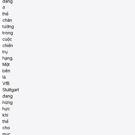
đang
ở
thế
chân
tường
trong
cuộc
chiến
trụ
hạng.
Một
bên
là
VfB
Stuttgart
đang
hừng
hực
khí
thế
cho
mục