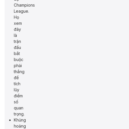
Champions
League.
Họ
xem
đây
là
trận
đấu
bắt
buộc
phải
thắng
để
tích
lũy
điểm
số
quan
trọng.
Khủng
hoảng