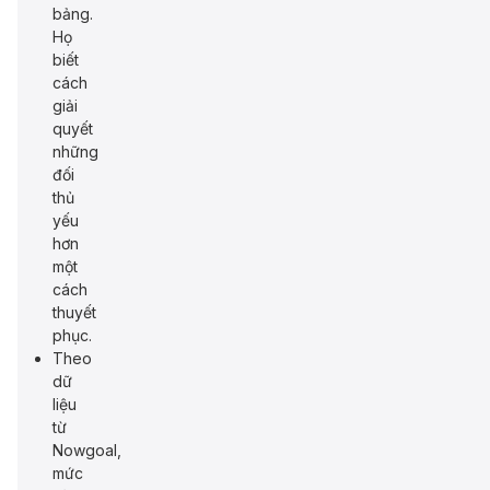
bảng.
Họ
biết
cách
giải
quyết
những
đối
thủ
yếu
hơn
một
cách
thuyết
phục.
Theo
dữ
liệu
từ
Nowgoal,
mức