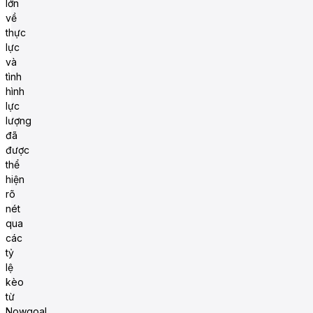
lớn
về
thực
lực
và
tình
hình
lực
lượng
đã
được
thể
hiện
rõ
nét
qua
các
tỷ
lệ
kèo
từ
Nowgoal,