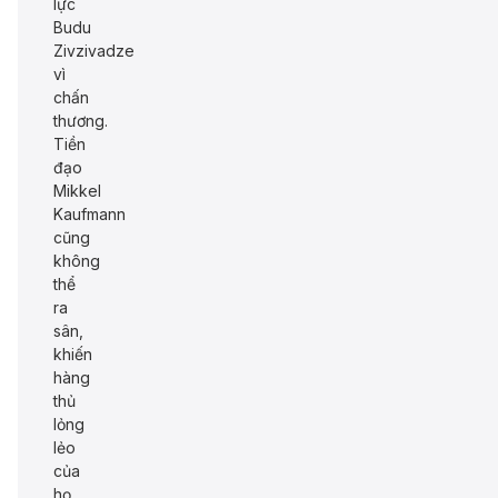
lực
Budu
Zivzivadze
vì
chấn
thương.
Tiền
đạo
Mikkel
Kaufmann
cũng
không
thể
ra
sân,
khiến
hàng
thủ
lỏng
lẻo
của
họ