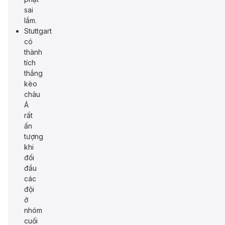
sai
lầm.
Stuttgart
có
thành
tích
thắng
kèo
châu
Á
rất
ấn
tượng
khi
đối
đầu
các
đội
ở
nhóm
cuối