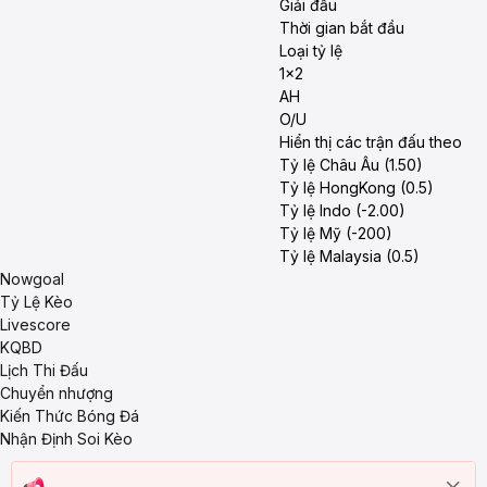
Giải đấu
Thời gian bắt đầu
Loại tỷ lệ
1x2
AH
O/U
Hiển thị các trận đấu theo
Tỷ lệ Châu Âu (1.50)
Tỷ lệ HongKong (0.5)
Tỷ lệ Indo (-2.00)
Tỷ lệ Mỹ (-200)
Tỷ lệ Malaysia (0.5)
Nowgoal
Tỷ Lệ Kèo
Livescore
KQBD
Lịch Thi Đấu
Chuyển nhượng
Kiến Thức Bóng Đá
Nhận Định Soi Kèo