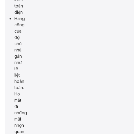
toàn
diện.
Hàng
công
của
đội
chủ
nhà
gần
như
tê
liệt
hoàn
toàn.
Họ
mất
đi
những
mũi
nhọn
quan