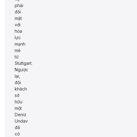
phải
đối
mặt
với
hỏa
lực
mạnh
mẽ
từ
Stuttgart.
Ngược
lại,
đội
khách
sở
hữu
một
Deniz
Undav
đã
có