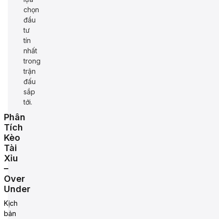
chọn
đầu
tư
tín
nhất
trong
trận
đấu
sắp
tới.
Phân
Tích
Kèo
Tài
Xỉu
–
Over
Under
Kịch
bản