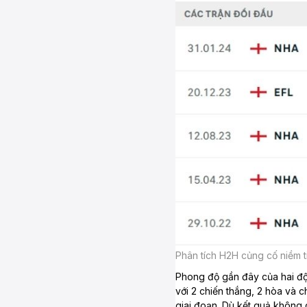
Phân tích H2H củng cố niềm t
Phong độ gần đây của hai đội
với 2 chiến thắng, 2 hòa và c
giai đoạn. Dù kết quả không q