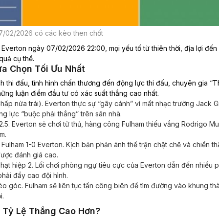
7/02/2026 có các kèo then chốt
Everton ngày 07/02/2026 22:00, mọi yếu tố từ thiên thời, địa lợi đế
quả cụ thể.
ựa Chọn Tối Ưu Nhất
ịch thi đấu, tình hình chấn thương đến động lực thi đấu, chuyên gia 
ững luận điểm đầu tư có xác suất thắng cao nhất.
hấp nửa trái). Everton thực sự “gãy cánh” vì mất nhạc trưởng Jack Gr
ng lực “buộc phải thắng” trên sân nhà.
2.5. Everton sẽ chơi tử thủ, hàng công Fulham thiếu vắng Rodrigo M
m.
ulham 1-0 Everton. Kịch bản phản ánh thế trận chặt chẽ và chiến th
được đánh giá cao.
phạt hiệp 2. Lối chơi phòng ngự tiêu cực của Everton dẫn đến nhiều 
phải đẩy cao đội hình.
èo góc. Fulham sẽ liên tục tấn công biên để tìm đường vào khung thà
i.
ó Tỷ Lệ Thắng Cao Hơn?