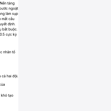
 Nền tảng
 bước ngoặt
ạng làm sụp
n mất cầu
uyết định.
ụ bắt buộc.
0.5 cực kỳ
c nhân tố
 cả hai đội.
của
 khó tạo