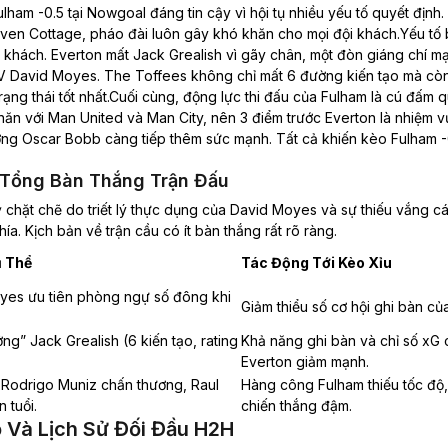
ham -0.5 tại Nowgoal đáng tin cậy vì hội tụ nhiều yếu tố quyết định.
Craven Cottage, pháo đài luôn gây khó khăn cho mọi đội khách.Yếu tố
ội khách. Everton mất Jack Grealish vì gãy chân, một đòn giáng chí m
V David Moyes. The Toffees không chỉ mất 6 đường kiến tạo mà cò
ạng thái tốt nhất.Cuối cùng, động lực thi đấu của Fulham là cú đấm q
khăn với Man United và Man City, nên 3 điểm trước Everton là nhiệm v
ượng Oscar Bobb càng tiếp thêm sức mạnh. Tất cả khiến kèo Fulham -
 Tổng Bàn Thắng Trận Đấu
chặt chẽ do triết lý thực dụng của David Moyes và sự thiếu vắng cá
ía. Kịch bản về trận cầu có ít bàn thắng rất rõ ràng.
ụ Thể
Tác Động Tới Kèo Xỉu
yes ưu tiên phòng ngự số đông khi
Giảm thiểu số cơ hội ghi bàn của
ng” Jack Grealish (6 kiến tạo, rating
Khả năng ghi bàn và chỉ số xG 
Everton giảm mạnh.
Rodrigo Muniz chấn thương, Raul
Hàng công Fulham thiếu tốc độ,
 tuổi.
chiến thắng đậm.
 Và Lịch Sử Đối Đầu H2H