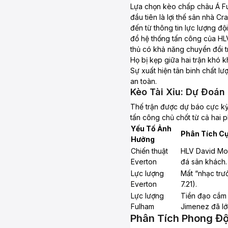
Lựa chọn kèo chấp châu Á Ful
đầu tiên là lợi thế sân nhà 
đến từ thông tin lực lượng đ
đổ hệ thống tấn công của HL
thủ có khả năng chuyển đổi tr
Họ bị kẹp giữa hai trận khó 
Sự xuất hiện tân binh chất l
an toàn.
Kèo Tài Xỉu: Dự Đoán
Thế trận được dự báo cực kỳ 
tấn công chủ chốt từ cả hai ph
Yếu Tố Ảnh
Phân Tích C
Hưởng
Chiến thuật
HLV David Mo
Everton
đá sân khách.
Lực lượng
Mất “nhạc trưở
Everton
7.21).
Lực lượng
Tiền đạo cắm 
Fulham
Jimenez đã lớn
Phân Tích Phong Độ