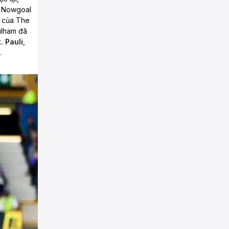
c Nowgoal
c của The
ulham đã
. Pauli
,
.