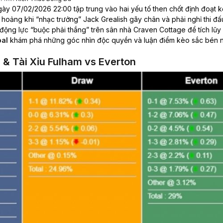
ày 07/02/2026 22:00 tập trung vào hai yếu tố then chốt định đoạt kế
hoảng khi “nhạc trưởng” Jack Grealish gãy chân và phải nghỉ thi đấ
động lực “buộc phải thắng” trên sân nhà Craven Cottage để tích lũy
al
khám phá những góc nhìn độc quyền và luận điểm kèo sắc bén 
 & Tài Xỉu Fulham vs Everton