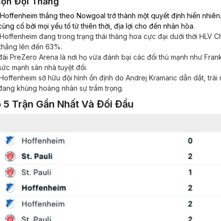
họn Đội Thắng
n Hoffenheim thắng theo Nowgoal trở thành một quyết định hiển nhiên
ng cố bởi mọi yếu tố từ thiên thời, địa lợi cho đến nhân hòa.
 Hoffenheim đang trong trạng thái thăng hoa cực đại dưới thời HLV Ch
ệ thắng lên đến 63%.
 đài PreZero Arena là nơi họ vừa đánh bại các đối thủ mạnh như Frank
ức mạnh sân nhà tuyệt đối.
Hoffenheim sở hữu đội hình ổn định do Andrej Kramaric dẫn dắt, trái
i đang khủng hoảng nhân sự trầm trọng.
 5 Trận Gần Nhất Và Đối Đầu