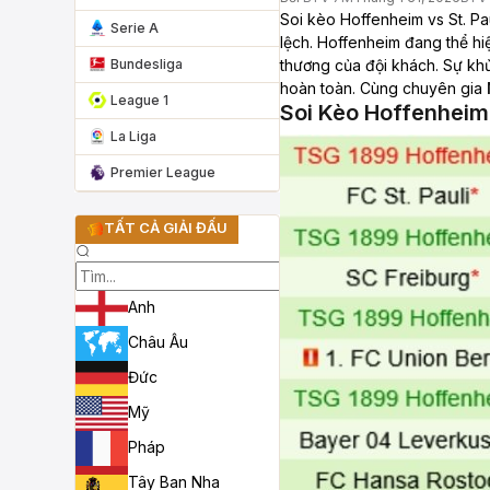
Soi kèo Hoffenheim vs St. Pa
Serie A
lệch. Hoffenheim đang thể hi
Bundesliga
thương của đội khách. Sự khủ
hoàn toàn. Cùng chuyên gia
League 1
Soi Kèo Hoffenheim 
La Liga
Premier League
TẤT CẢ GIẢI ĐẤU
Anh
Châu Âu
Đức
Mỹ
Pháp
Tây Ban Nha