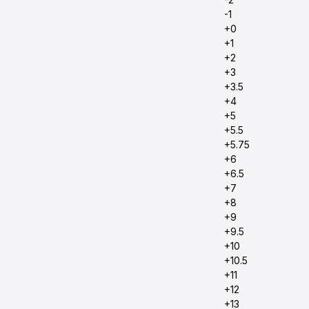
-1
+0
+1
+2
+3
+3.5
+4
+5
+5.5
+5.75
+6
+6.5
+7
+8
+9
+9.5
+10
+10.5
+11
+12
+13