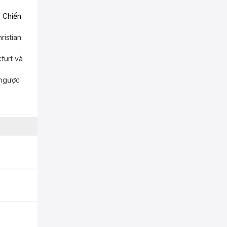
. Chiến
ristian
furt và
 ngược