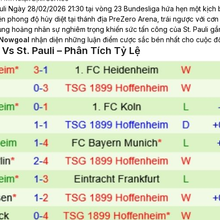
uli Ngày 28/02/2026 21:30 tại vòng 23 Bundesliga hứa hẹn một kịch
ện phong độ hủy diệt tại thánh địa PreZero Arena, trái ngược với cơ
ng hoảng nhân sự nghiêm trọng khiến sức tấn công của St. Pauli gần 
Nowgoal
nhận diện những luận điểm cược sắc bén nhất cho cuộc đố
Vs St. Pauli – Phân Tích Tỷ Lệ