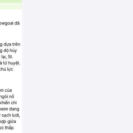
Nowgoal đã
g dựa trên
ng độ hủy
ại, St.
à tử huyệt.
chủ lực
ểm của
ngòi nổ
khiến chỉ
nheim đang
 sạch lưới,
hợp giữa
ực thấp.