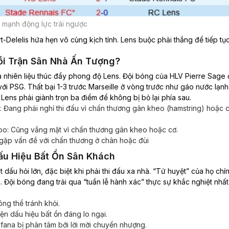
n mạnh động lực trái ngược
t-Delelis hứa hẹn vô cùng kịch tính. Lens buộc phải thắng để tiếp t
ỗi Trận Sân Nhà Ấn Tượng?
à nhiên liệu thúc đẩy phong độ Lens. Đội bóng của HLV Pierre Sage
với PSG. Thất bại 1-3 trước Marseille ở vòng trước như gáo nước lạnh
Lens phải giành trọn ba điểm để không bị bỏ lại phía sau.
 Đang phải nghỉ thi đấu vì chấn thương gân kheo (hamstring) hoặc 
o: Cũng vắng mặt vì chấn thương gân kheo hoặc cơ.
 gặp vấn đề với chấn thương ở chân hoặc đùi
ấu Hiệu Bất Ổn Sân Khách
ấu hỏi lớn, đặc biệt khi phải thi đấu xa nhà. “Tử huyệt” của họ chín
ức. Đội bóng đang trải qua “tuần lễ hành xác” thực sự khắc nghiệt nhất
ng thể tránh khỏi.
ện dấu hiệu bất ổn đáng lo ngại.
ofana bị phân tâm bởi lời mời chuyển nhượng.