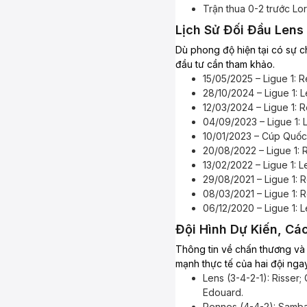
Trận thua 0-2 trước Lo
Lịch Sử Đối Đầu Lens
Dù phong độ hiện tại có sự c
đầu tư cần tham khảo.
15/05/2025 – Ligue 1: R
28/10/2024 – Ligue 1: 
12/03/2024 – Ligue 1: 
04/09/2023 – Ligue 1: 
10/01/2023 – Cúp Quốc
20/08/2022 – Ligue 1: 
13/02/2022 – Ligue 1: L
29/08/2021 – Ligue 1: 
08/03/2021 – Ligue 1: R
06/12/2020 – Ligue 1: 
Đội Hình Dự Kiến, Cá
Thông tin về chấn thương và 
mạnh thực tế của hai đội ngay
Lens (3-4-2-1): Risser;
Edouard.
Rennes (4-4-2): Samba;