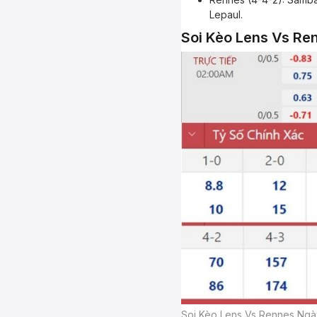
Lepaul.
Soi Kèo Lens Vs Re
Soi Kèo Lens Vs Rennes Ngà