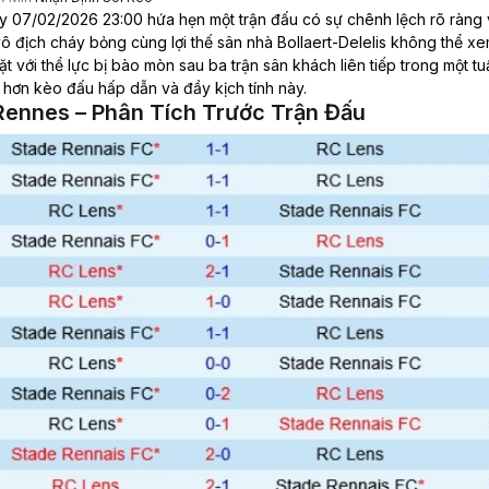
 07/02/2026 23:00 hứa hẹn một trận đấu có sự chênh lệch rõ ràng 
 địch cháy bỏng cùng lợi thế sân nhà Bollaert-Delelis không thể xe
t với thể lực bị bào mòn sau ba trận sân khách liên tiếp trong một t
 hơn kèo đấu hấp dẫn và đầy kịch tính này.
Rennes – Phân Tích Trước Trận Đấu