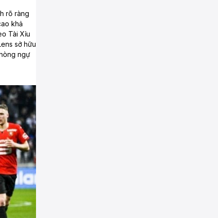
h rõ ràng
cao khả
èo Tài Xỉu
 Lens sở hữu
phòng ngự