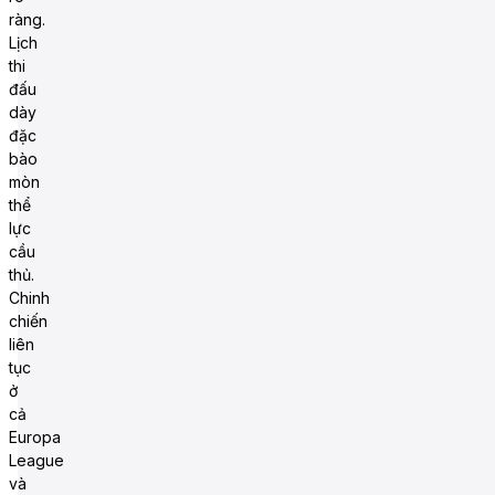
ràng.
Lịch
thi
đấu
dày
đặc
bào
mòn
thể
lực
cầu
thủ.
Chinh
chiến
liên
tục
ở
cả
Europa
League
và