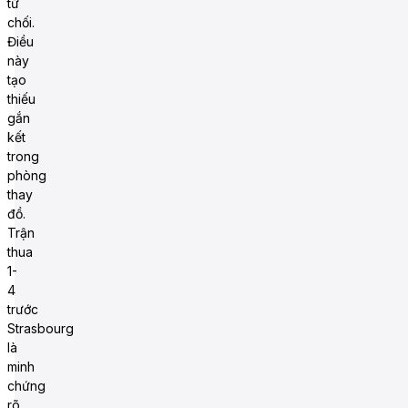
từ
chối.
Điều
này
tạo
thiếu
gắn
kết
trong
phòng
thay
đồ.
Trận
thua
1-
4
trước
Strasbourg
là
minh
chứng
rõ