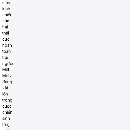
màn
kịch
chiến
của
hai
thái
cực
hoàn
toàn
trái
ngược.
Một
Metz
đang
vật
lộn
trong
cuộc
chiến
sinh
tồn,