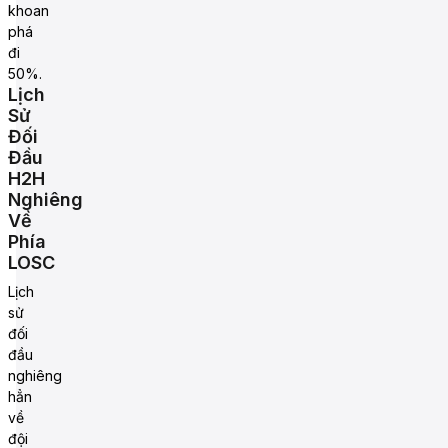
khoan
phá
đi
50%.
Lịch
Sử
Đối
Đầu
H2H
Nghiêng
Về
Phía
LOSC
Lịch
sử
đối
đầu
nghiêng
hẳn
về
đội