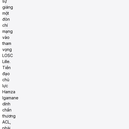
sự
giáng
một
đòn
chí
mạng
vào
tham
vọng
LOSC
Lille.
Tiền
đạo
chủ
lực
Hamza
Igamane
dính
chấn
thương
ACL,
phải