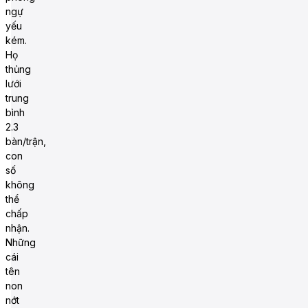
ngự
yếu
kém.
Họ
thủng
lưới
trung
bình
2.3
bàn/trận,
con
số
không
thể
chấp
nhận.
Những
cái
tên
non
nớt