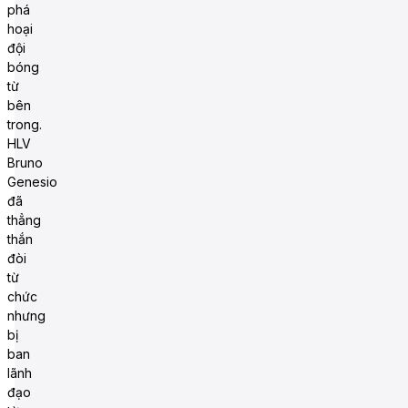
phá
hoại
đội
bóng
từ
bên
trong.
HLV
Bruno
Genesio
đã
thẳng
thắn
đòi
từ
chức
nhưng
bị
ban
lãnh
đạo