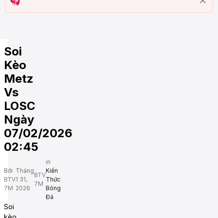
Soi
Kèo
Metz
Vs
LOSC
Ngày
07/02/2026
02:45
in
Bởi
Tháng
Kiến
BTV
BTV
1 31,
Thức
7M
7M
2026
Bóng
Đá
Soi
kèo