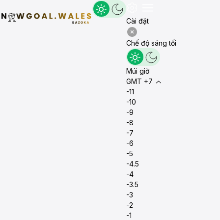
Cài đặt
Chế độ sáng tối
Múi giờ
GMT +7
-11
-10
-9
-8
-7
-6
-5
-4.5
-4
-3.5
-3
-2
-1