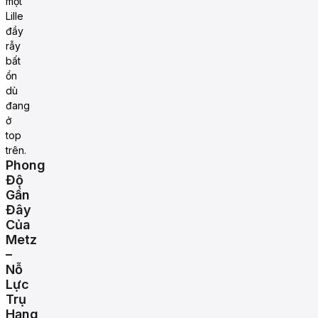
một
Lille
đầy
rẫy
bất
ổn
dù
đang
ở
top
trên.
Phong
Độ
Gần
Đây
Của
Metz
–
Nỗ
Lực
Trụ
Hạng