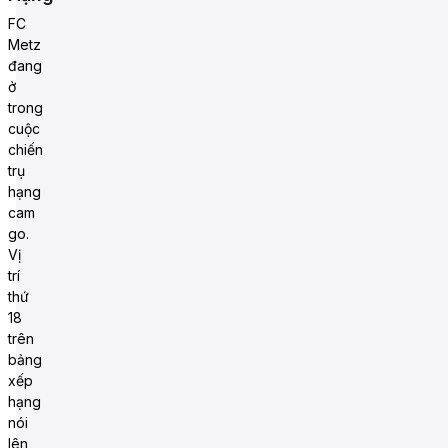
FC
Metz
đang
ở
trong
cuộc
chiến
trụ
hạng
cam
go.
Vị
trí
thứ
18
trên
bảng
xếp
hạng
nói
lên