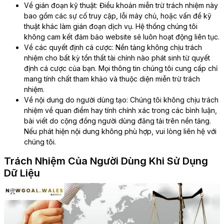
Về gián đoạn kỹ thuật: Điều khoản miễn trừ trách nhiệm này
bao gồm các sự cố truy cập, lỗi máy chủ, hoặc vấn đề kỹ
thuật khác làm gián đoạn dịch vụ. Hệ thống chúng tôi
không cam kết đảm bảo website sẽ luôn hoạt động liên tục.
Về các quyết định cá cược: Nền tảng không chịu trách
nhiệm cho bất kỳ tổn thất tài chính nào phát sinh từ quyết
định cá cược của bạn. Mọi thông tin chúng tôi cung cấp chỉ
mang tính chất tham khảo và thuộc diện miễn trừ trách
nhiệm.
Về nội dung do người dùng tạo: Chúng tôi không chịu trách
nhiệm về quan điểm hay tính chính xác trong các bình luận,
bài viết do cộng đồng người dùng đăng tải trên nền tảng.
Nếu phát hiện nội dung không phù hợp, vui lòng liên hệ với
chúng tôi.
Trách Nhiệm Của Người Dùng Khi Sử Dụng
Dữ Liệu