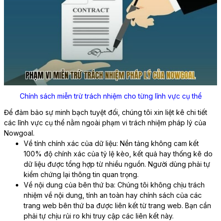
Chính sách miễn trừ trách nhiệm cho từng lĩnh vực cụ thể
Để đảm bảo sự minh bạch tuyệt đối, chúng tôi xin liệt kê chi tiết
các lĩnh vực cụ thể nằm ngoài phạm vi trách nhiệm pháp lý của
Nowgoal.
Về tính chính xác của dữ liệu: Nền tảng không cam kết
100% độ chính xác của tỷ lệ kèo, kết quả hay thống kê do
dữ liệu được tổng hợp từ nhiều nguồn. Người dùng phải tự
kiểm chứng lại thông tin quan trọng.
Về nội dung của bên thứ ba: Chúng tôi không chịu trách
nhiệm về nội dung, tính an toàn hay chính sách của các
trang web bên thứ ba được liên kết từ trang web. Bạn cần
phải tự chịu rủi ro khi truy cập các liên kết này.