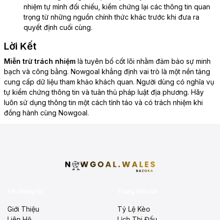
nhiệm tự mình đối chiếu, kiểm chứng lại các thông tin quan
trọng từ những nguồn chính thức khác trước khi đưa ra
quyết định cuối cùng.
Lời Kết
Miễn trừ trách nhiệm
là tuyên bố cốt lõi nhằm đảm bảo sự minh
bạch và công bằng. Nowgoal khẳng định vai trò là một nền tảng
cung cấp dữ liệu tham khảo khách quan. Người dùng có nghĩa vụ
tự kiểm chứng thông tin và tuân thủ pháp luật địa phương. Hãy
luôn sử dụng thông tin một cách tỉnh táo và có trách nhiệm khi
đồng hành cùng Nowgoal.
Về chúng tôi
Trang Hữu Ích
Giới Thiệu
Tỷ Lệ Kèo
Liên Hệ
Lịch Thi Đấu