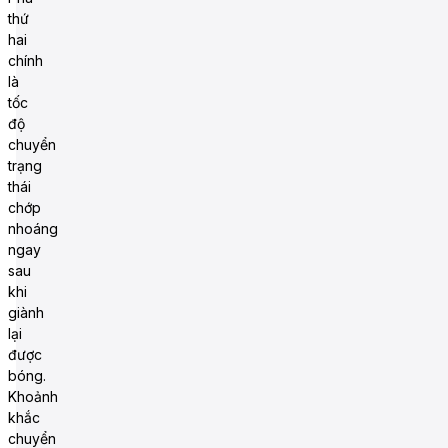
thứ
hai
chính
là
tốc
độ
chuyển
trạng
thái
chớp
nhoáng
ngay
sau
khi
giành
lại
được
bóng.
Khoảnh
khắc
chuyển