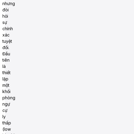
nhưng
đòi
hỏi
sự
chính
xác
tuyệt
đối.
Đầu
tiên
là
thiết
lập
một
khối
phòng
ngự
cự
ly
thấp
(low