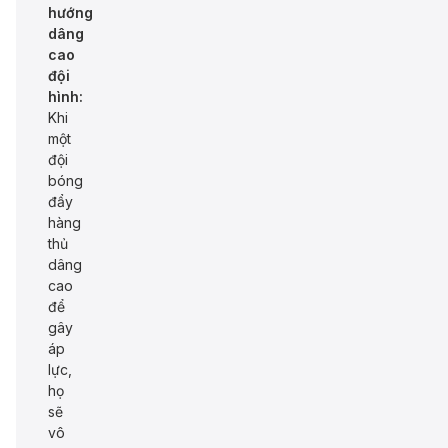
hướng
dâng
cao
đội
hình:
Khi
một
đội
bóng
đẩy
hàng
thủ
dâng
cao
để
gây
áp
lực,
họ
sẽ
vô