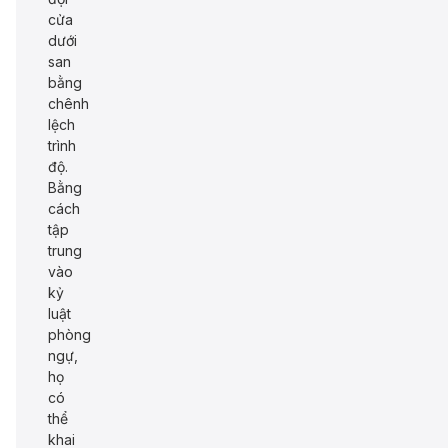
cửa
dưới
san
bằng
chênh
lệch
trình
độ.
Bằng
cách
tập
trung
vào
kỷ
luật
phòng
ngự,
họ
có
thể
khai