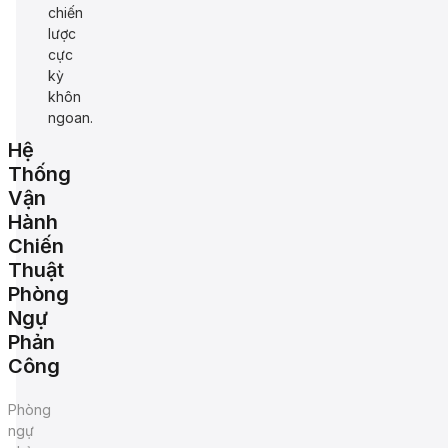
chiến
lược
cực
kỳ
khôn
ngoan.
Hệ
Thống
Vận
Hành
Chiến
Thuật
Phòng
Ngự
Phản
Công
Phòng
ngự