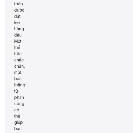
toàn
được
đặt
lên
hàng
đầu.
Một
thế
trận
chắc
chắn,
một
bàn
thắng
từ
phản
công
có
thể
giúp
bạn