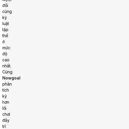
đối
cùng
kỷ
luật
tập
thể
ở
mức
độ
cao
nhất.
Cùng
Nowgoal
phân
tích
kỹ
hơn
lối
chơi
đầy
trí