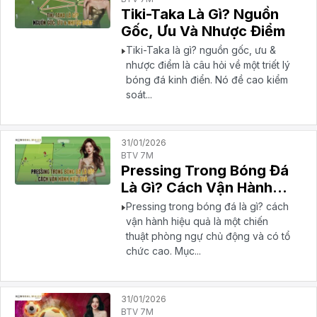
Tiki-Taka Là Gì? Nguồn
Gốc, Ưu Và Nhược Điểm
Tiki-Taka là gì? nguồn gốc, ưu &
nhược điểm là câu hỏi về một triết lý
bóng đá kinh điển. Nó đề cao kiểm
soát...
31/01/2026
BTV 7M
Pressing Trong Bóng Đá
Là Gì? Cách Vận Hành
Hiệu Quả
Pressing trong bóng đá là gì? cách
vận hành hiệu quả là một chiến
thuật phòng ngự chủ động và có tổ
chức cao. Mục...
31/01/2026
BTV 7M