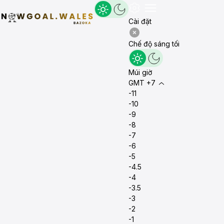
Cài đặt
Chế độ sáng tối
Múi giờ
GMT +7
-11
-10
-9
-8
-7
-6
-5
-4.5
-4
-3.5
-3
-2
-1