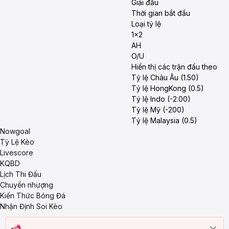
Giải đấu
Thời gian bắt đầu
Loại tỷ lệ
1x2
AH
O/U
Hiển thị các trận đấu theo
Tỷ lệ Châu Âu (1.50)
Tỷ lệ HongKong (0.5)
Tỷ lệ Indo (-2.00)
Tỷ lệ Mỹ (-200)
Tỷ lệ Malaysia (0.5)
Nowgoal
Tỷ Lệ Kèo
Livescore
KQBD
Lịch Thi Đấu
Chuyển nhượng
Kiến Thức Bóng Đá
Nhận Định Soi Kèo