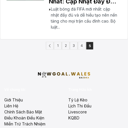
Nhất: Cập Nhật Đầy Đủ
Và Dễ Hiểu
Luật bóng đá FIFA mới nhất: cập
nhật đầy đủ và dễ hiểu tạo nên nền
tảng cho mọi trận cầu đỉnh cao. Bộ
luật...
1
2
3
4
5
Về chúng tôi
Trang Hữu Ích
Giới Thiệu
Tỷ Lệ Kèo
Liên Hệ
Lịch Thi Đấu
Chính Sách Bảo Mật
Livescore
Điều Khoản Điều Kiện
KQBD
Miễn Trừ Trách Nhiệm