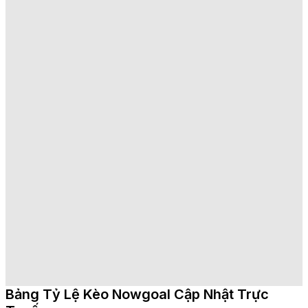
Bảng Tỷ Lệ Kèo Nowgoal Cập Nhật Trực