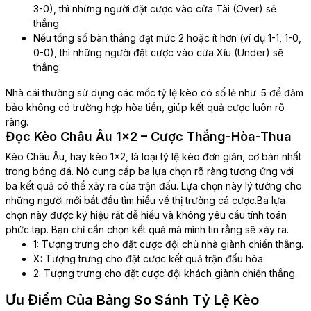
3-0), thì những người đặt cược vào cửa Tài (Over) sẽ
thắng.
Nếu tổng số bàn thắng đạt mức 2 hoặc ít hơn (ví dụ 1-1, 1-0,
0-0), thì những người đặt cược vào cửa Xỉu (Under) sẽ
thắng.
Nhà cái thường sử dụng các mốc tỷ lệ kèo có số lẻ như .5 để đảm
bảo không có trường hợp hòa tiền, giúp kết quả cược luôn rõ
ràng.
Đọc Kèo Châu Âu 1×2 – Cược Thắng-Hòa-Thua
Kèo Châu Âu, hay kèo 1×2, là loại tỷ lệ kèo đơn giản, cơ bản nhất
trong bóng đá. Nó cung cấp ba lựa chọn rõ ràng tương ứng với
ba kết quả có thể xảy ra của trận đấu. Lựa chọn này lý tưởng cho
những người mới bắt đầu tìm hiểu về thị trường cá cược.Ba lựa
chọn này được ký hiệu rất dễ hiểu và không yêu cầu tính toán
phức tạp. Bạn chỉ cần chọn kết quả mà mình tin rằng sẽ xảy ra.
1: Tượng trưng cho đặt cược đội chủ nhà giành chiến thắng.
X: Tượng trưng cho đặt cược kết quả trận đấu hòa.
2: Tượng trưng cho đặt cược đội khách giành chiến thắng.
Ưu Điểm Của Bảng So Sánh Tỷ Lệ Kèo