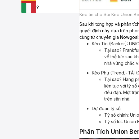
Ý
Kèo tín cho Soi Kèo Union Be
Sau khi tổng hợp và phân tích
quyết định này dựa trên phong
cùng từ chuyên gia Nowgoal
Kèo Tín (Banker): UNI
Tại sao? Frankfu
về thể lực sau kh
nhà vững chắc và
Kèo Phụ (Trend): TÀI (
Tại sao? Hàng ph
liên tục với tỷ s
đều đặn. Một trậ
trên sân nhà.
Dự đoán tỷ số:
Tỷ số chính: Unio
Tỷ số lót: Union B
Phân Tích Union Ber