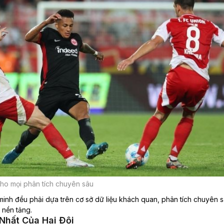
cho mọi phân tích chuyên sâu
minh đều phải dựa trên cơ sở dữ liệu khách quan, phân tích chuyên 
 nền tảng.
Nhất Của Hai Đội