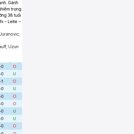
ạnh. Gánh
ghiêm trọng.
ớng 38 tuổi
i – Leite –
 Juranovic;
auff, Uzun