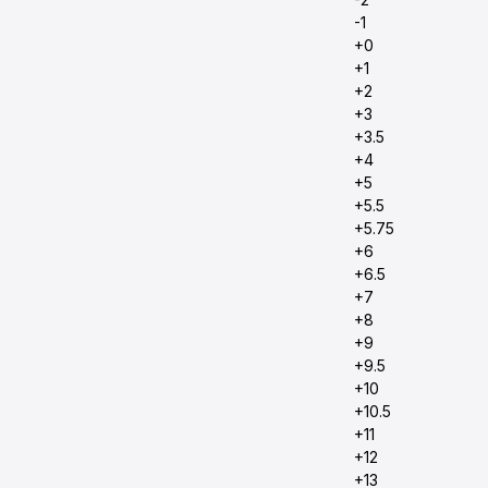
-1
+0
+1
+2
+3
+3.5
+4
+5
+5.5
+5.75
+6
+6.5
+7
+8
+9
+9.5
+10
+10.5
+11
+12
+13