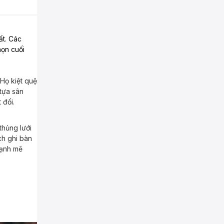
ất. Các
họn cuối
 Họ kiệt quệ
 tựa sân
 đối.
thủng lưới
ch ghi bàn
mạnh mẽ