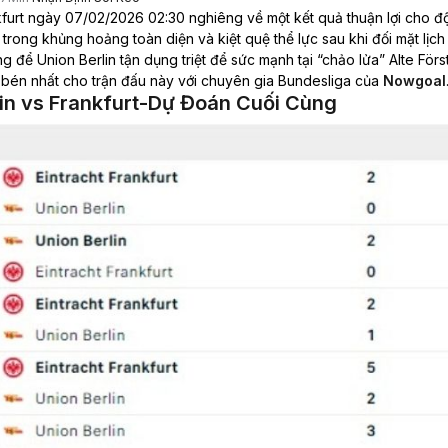
kfurt ngày 07/02/2026 02:30 nghiêng về một kết quả thuận lợi cho độ
 trong khủng hoảng toàn diện và kiệt quệ thể lực sau khi đối mặt lịch 
ng để Union Berlin tận dụng triệt để sức mạnh tại “chảo lửa” Alte Förs
bén nhất cho trận đấu này với chuyên gia Bundesliga của
Nowgoal
lin vs Frankfurt-Dự Đoán Cuối Cùng