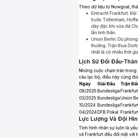
Theo dữ liệu từ Nowgoal, thà
Eintracht Frankfurt: Độ
trước Tottenham, Hoffe
dày đặc khi vừa đá Ch
lẫn tinh thần.
Union Berlin: Dù phong
thường. Trận thua Dortm
nhất là có nhiều thời g
Lịch Sử Đối Đầu-Thàn
Những cuộc chạm trán trong 
câu lạc bộ, điều này cũng đú
Ngày
Giải Đấu
Trận Đấ
08/2025
Bundesliga
Frankfur
03/2025
Bundesliga
Union Be
10/2024
Bundesliga
Frankfur
04/2024
DFB Pokal
Frankfur
Lực Lượng Và Đội Hìn
Tình hình nhân sự luôn là yếu
và Frankfurt đều đối mặt với 