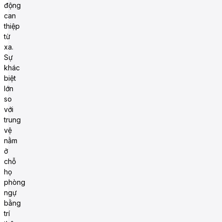
động
can
thiệp
từ
xa.
Sự
khác
biệt
lớn
so
với
trung
vệ
nằm
ở
chỗ
họ
phòng
ngự
bằng
trí