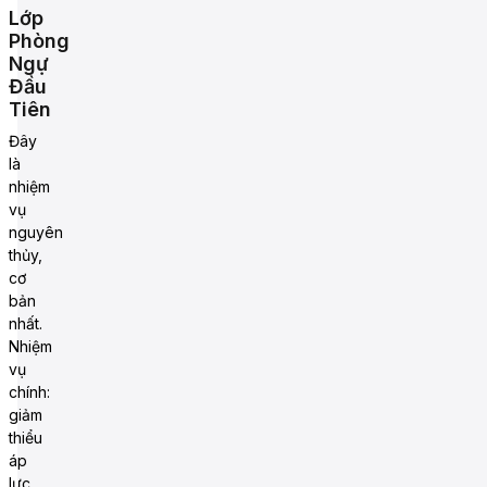
Lớp
Phòng
Ngự
Đầu
Tiên
Đây
là
nhiệm
vụ
nguyên
thủy,
cơ
bản
nhất.
Nhiệm
vụ
chính:
giảm
thiểu
áp
lực