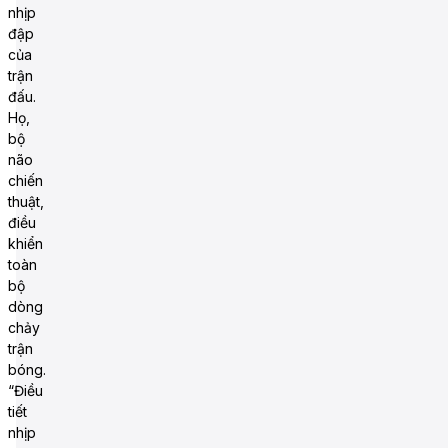
nhịp
đập
của
trận
đấu.
Họ,
bộ
não
chiến
thuật,
điều
khiển
toàn
bộ
dòng
chảy
trận
bóng.
“Điều
tiết
nhịp