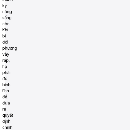
kỹ
năng
sống
còn.
Khi
bị
đối
phương
vây
ráp,
họ
phải
đủ
bình
tĩnh
để
đưa
ra
quyết
định
chính