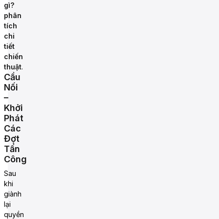
gì?
phân
tích
chi
tiết
chiến
thuật
.
Cầu
Nối
–
Khởi
Phát
Các
Đợt
Tấn
Công
Sau
khi
giành
lại
quyền