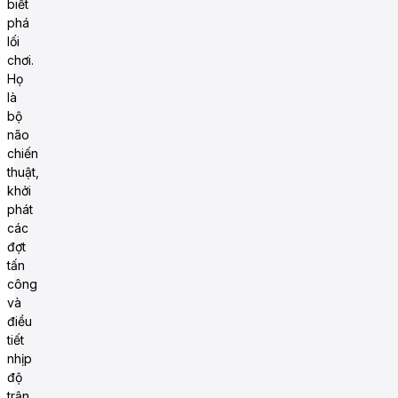
biết
phá
lối
chơi.
Họ
là
bộ
não
chiến
thuật,
khởi
phát
các
đợt
tấn
công
và
điều
tiết
nhịp
độ
trận