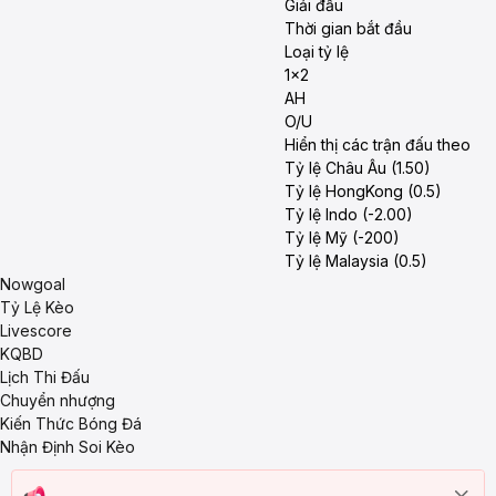
Giải đấu
Thời gian bắt đầu
Loại tỷ lệ
1x2
AH
O/U
Hiển thị các trận đấu theo
Tỷ lệ Châu Âu (1.50)
Tỷ lệ HongKong (0.5)
Tỷ lệ Indo (-2.00)
Tỷ lệ Mỹ (-200)
Tỷ lệ Malaysia (0.5)
Nowgoal
Tỷ Lệ Kèo
Livescore
KQBD
Lịch Thi Đấu
Chuyển nhượng
Kiến Thức Bóng Đá
Nhận Định Soi Kèo