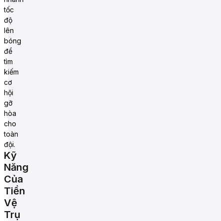
tốc
độ
lên
bóng
để
tìm
kiếm
cơ
hội
gỡ
hòa
cho
toàn
đội.
Kỹ
Năng
Của
Tiền
Vệ
Trụ