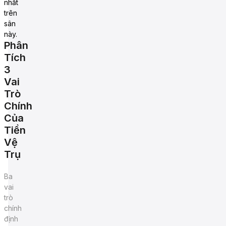
nhất
trên
sân
này.
Phân
Tích
3
Vai
Trò
Chính
Của
Tiền
Vệ
Trụ
Ba
vai
trò
chính
định