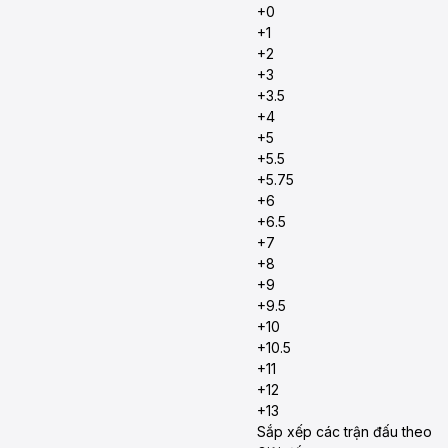
+0
+1
+2
+3
+3.5
+4
+5
+5.5
+5.75
+6
+6.5
+7
+8
+9
+9.5
+10
+10.5
+11
+12
+13
Sắp xếp các trận đấu theo