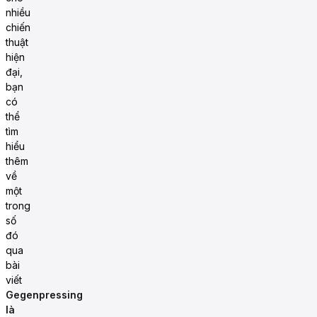
nhiều
chiến
thuật
hiện
đại,
bạn
có
thể
tìm
hiểu
thêm
về
một
trong
số
đó
qua
bài
viết
Gegenpressing
là