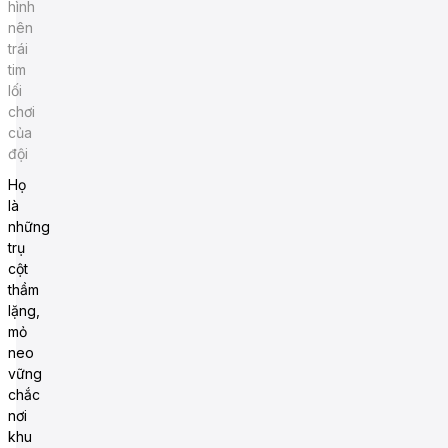
hình
nên
trái
tim
lối
chơi
của
đội
Họ
là
những
trụ
cột
thầm
lặng,
mỏ
neo
vững
chắc
nơi
khu