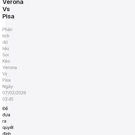
Verona
Vs
Pisa
Phân
tích
dữ
liệu
Soi
Kèo
Verona
Vs
Pisa
Ngày
07/02/2026
02:45
Để
đưa
ra
quyết
định