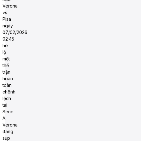
Verona
vs
Pisa
ngày
07/02/2026
02:45
hé
lộ
một
thế
trận
hoàn
toàn
chênh
lệch
tại
Serie
A.
Verona
đang
sụp