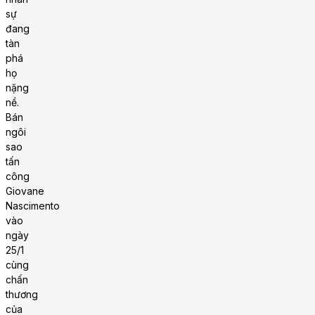
sự
đang
tàn
phá
họ
nặng
nề.
Bán
ngôi
sao
tấn
công
Giovane
Nascimento
vào
ngày
25/1
cùng
chấn
thương
của