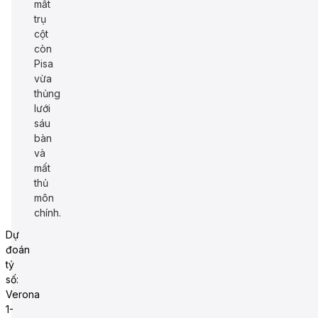
mất
trụ
cột
còn
Pisa
vừa
thủng
lưới
sáu
bàn
và
mất
thủ
môn
chính.
Dự
đoán
tỷ
số:
Verona
1-