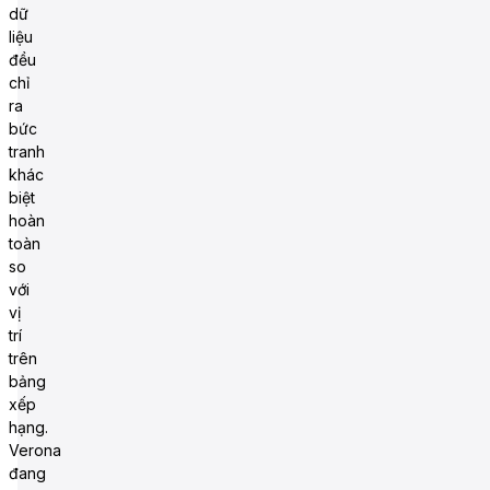
dữ
liệu
đều
chỉ
ra
bức
tranh
khác
biệt
hoàn
toàn
so
với
vị
trí
trên
bảng
xếp
hạng.
Verona
đang