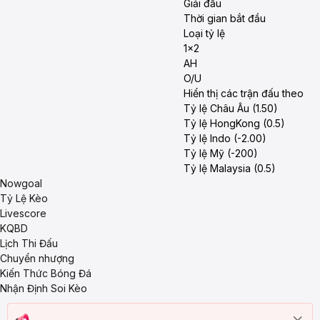
Giải đấu
Thời gian bắt đầu
Loại tỷ lệ
1x2
AH
O/U
Hiển thị các trận đấu theo
Tỷ lệ Châu Âu (1.50)
Tỷ lệ HongKong (0.5)
Tỷ lệ Indo (-2.00)
Tỷ lệ Mỹ (-200)
Tỷ lệ Malaysia (0.5)
Nowgoal
Tỷ Lệ Kèo
Livescore
KQBD
Lịch Thi Đấu
Chuyển nhượng
Kiến Thức Bóng Đá
Nhận Định Soi Kèo