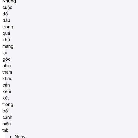
Những
cuộc
đối
đầu
trong
quá
khứ
mang
lại
góc
nhìn
tham
khảo
cần
xem
xét
trong
bối
cảnh
hiện
tại:
Ngày