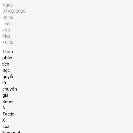
Ngày
07/02/2026
02:45
chốt
kèo
Pisa
+0.25
Theo
phân
tích
độc
quyền
từ
chuyên
gia
Serie
A
Tactic-
X
của
Nowgoal,