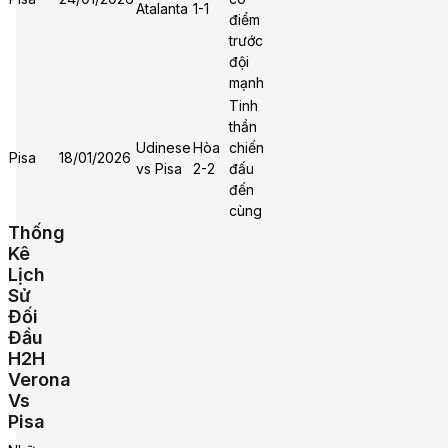
Atalanta
1-1
điểm
trước
đội
mạnh
Tinh
thần
Udinese
Hòa
chiến
Pisa
18/01/2026
vs Pisa
2-2
đấu
đến
cùng
Thống
Kê
Lịch
Sử
Đối
Đầu
H2H
Verona
Vs
Pisa