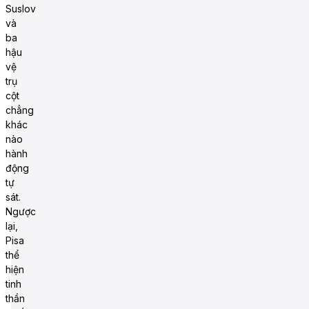
Suslov
và
ba
hậu
vệ
trụ
cột
chẳng
khác
nào
hành
động
tự
sát.
Ngược
lại,
Pisa
thể
hiện
tinh
thần