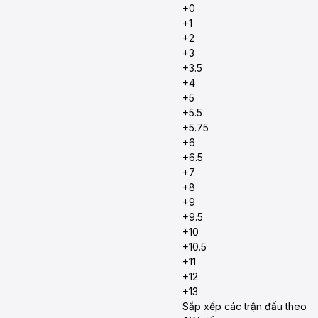
+0
+1
+2
+3
+3.5
+4
+5
+5.5
+5.75
+6
+6.5
+7
+8
+9
+9.5
+10
+10.5
+11
+12
+13
Sắp xếp các trận đấu theo