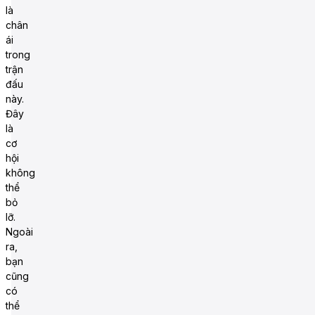
là
chân
ái
trong
trận
đấu
này.
Đây
là
cơ
hội
không
thể
bỏ
lỡ.
Ngoài
ra,
bạn
cũng
có
thể