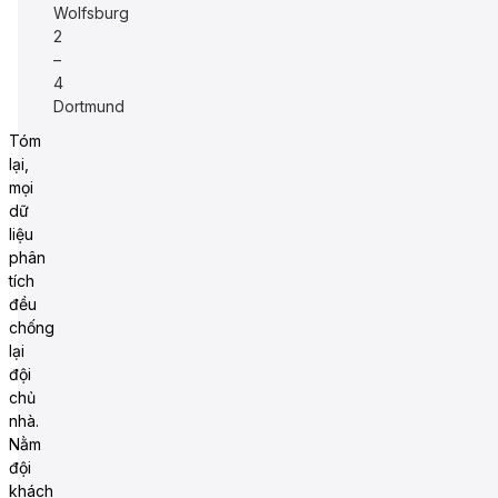
Wolfsburg
2
–
4
Dortmund
Tóm
lại,
mọi
dữ
liệu
phân
tích
đều
chống
lại
đội
chủ
nhà.
Nằm
đội
khách