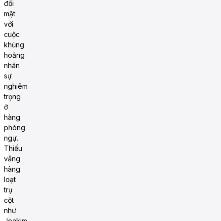
đối
mặt
với
cuộc
khủng
hoảng
nhân
sự
nghiêm
trọng
ở
hàng
phòng
ngự.
Thiếu
vắng
hàng
loạt
trụ
cột
như
Joakim