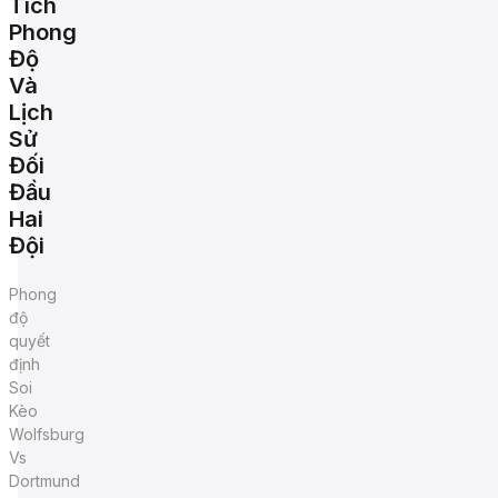
Tích
Phong
Độ
Và
Lịch
Sử
Đối
Đầu
Hai
Đội
Phong
độ
quyết
định
Soi
Kèo
Wolfsburg
Vs
Dortmund