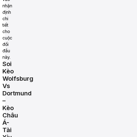
nhận
định
chi
tiết
cho
cuộc
đối
đầu
này.
Soi
Kèo
Wolfsburg
Vs
Dortmund
–
Kèo
Châu
Á-
Tài