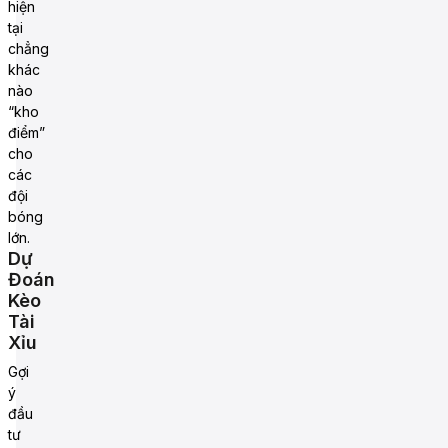
hiện
tại
chẳng
khác
nào
“kho
điểm”
cho
các
đội
bóng
lớn.
Dự
Đoán
Kèo
Tài
Xỉu
Gợi
ý
đầu
tư