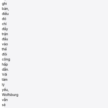
ghi
bàn,
điều
đó
chỉ
đẩy
trận
đấu
vào
thế
đôi
công
hấp
dẫn.
Với
tâm
lý
yếu,
Wolfsburg
vẫn
sẽ