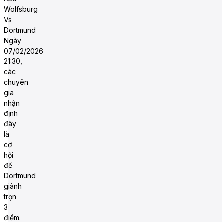
Wolfsburg
Vs
Dortmund
Ngày
07/02/2026
21:30,
các
chuyên
gia
nhận
định
đây
là
cơ
hội
để
Dortmund
giành
trọn
3
điểm.