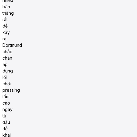
nhiều
bàn
thắng
rất
dễ
xảy
ra.
Dortmund
chắc
chắn
áp
dụng
lối
chơi
pressing
tầm
cao
ngay
từ
đầu
để
khai