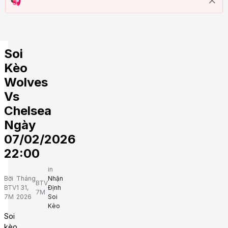
Soi
Kèo
Wolves
Vs
Chelsea
Ngày
07/02/2026
22:00
in
Bởi
Tháng
Nhận
BTV
BTV
1 31,
Định
7M
7M
2026
Soi
Kèo
Soi
kèo