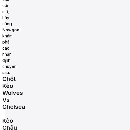
cởi
mở,
hãy
cùng
Nowgoal
khám
phá
các
nhận
định
chuyên
sâu.
Chốt
Kèo
Wolves
Vs
Chelsea
–
Kèo
Châu