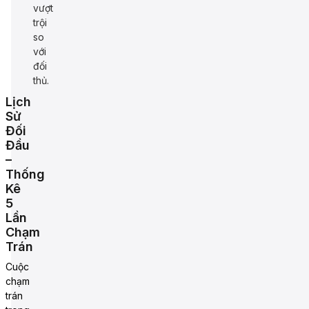
vượt
trội
so
với
đối
thủ.
Lịch
Sử
Đối
Đầu
–
Thống
Kê
5
Lần
Chạm
Trán
Cuộc
chạm
trán