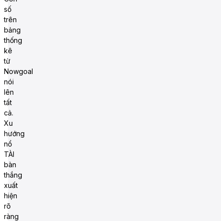
số
trên
bảng
thống
kê
từ
Nowgoal
nói
lên
tất
cả.
Xu
hướng
nổ
TÀI
bàn
thắng
xuất
hiện
rõ
ràng