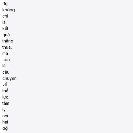
độ
không
chỉ
là
kết
quả
thắng
thua,
mà
còn
là
câu
chuyện
về
thể
lực,
tâm
lý,
nơi
hai
đội