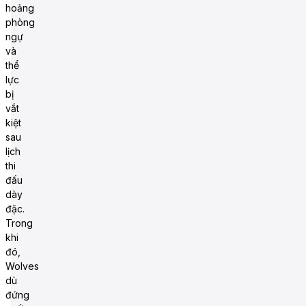
hoảng
phòng
ngự
và
thể
lực
bị
vắt
kiệt
sau
lịch
thi
đấu
dày
đặc.
Trong
khi
đó,
Wolves
dù
đứng