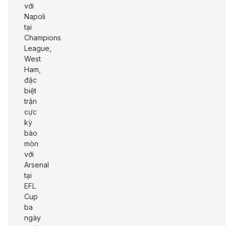
với
Napoli
tại
Champions
League,
West
Ham,
đặc
biệt
trận
cực
kỳ
bào
mòn
với
Arsenal
tại
EFL
Cup
ba
ngày