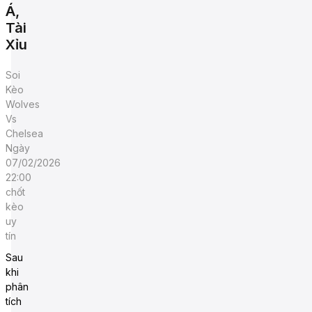
Á,
Tài
Xỉu
Soi
Kèo
Wolves
Vs
Chelsea
Ngày
07/02/2026
22:00
chốt
kèo
uy
tín
Sau
khi
phân
tích