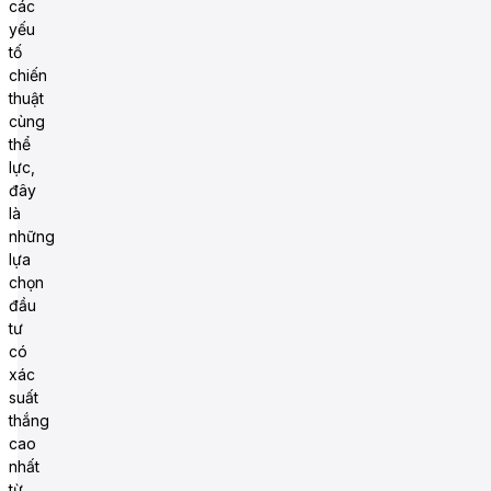
các
yếu
tố
chiến
thuật
cùng
thể
lực,
đây
là
những
lựa
chọn
đầu
tư
có
xác
suất
thắng
cao
nhất
từ