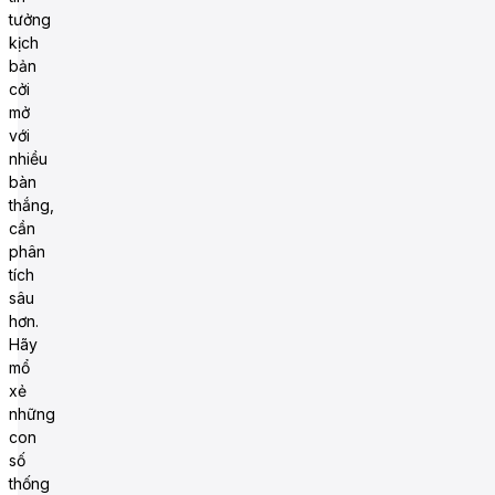
tưởng
kịch
bản
cởi
mở
với
nhiều
bàn
thắng,
cần
phân
tích
sâu
hơn.
Hãy
mổ
xẻ
những
con
số
thống