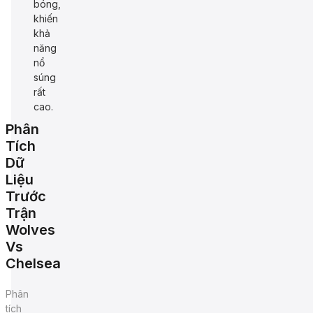
bóng,
khiến
khả
năng
nổ
súng
rất
cao.
Phân
Tích
Dữ
Liệu
Trước
Trận
Wolves
Vs
Chelsea
Phân
tích