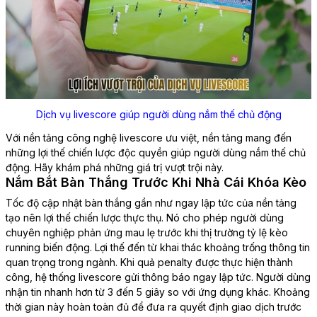
Dịch vụ livescore giúp người dùng nắm thế chủ động
Với nền tảng công nghệ livescore ưu việt, nền tảng mang đến
những lợi thế chiến lược độc quyền giúp người dùng nắm thế chủ
động. Hãy khám phá những giá trị vượt trội này.
Nắm Bắt Bàn Thắng Trước Khi Nhà Cái Khóa Kèo
Tốc độ cập nhật bàn thắng gần như ngay lập tức của nền tảng
tạo nên lợi thế chiến lược thực thụ. Nó cho phép người dùng
chuyên nghiệp phản ứng mau lẹ trước khi thị trường tỷ lệ kèo
running biến động. Lợi thế đến từ khai thác khoảng trống thông tin
quan trọng trong ngành. Khi quả penalty được thực hiện thành
công, hệ thống livescore gửi thông báo ngay lập tức. Người dùng
nhận tin nhanh hơn từ 3 đến 5 giây so với ứng dụng khác. Khoảng
thời gian này hoàn toàn đủ để đưa ra quyết định giao dịch trước