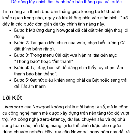
Dễ dàng tùy chỉnh âm thanh báo bàn thắng qua vài bước
Tính năng âm thanh báo bàn thắng giúp không bỏ lỡ khoảnh
khắc quan trọng nào, ngay cả khi không nhìn vào màn hình. Dưới
đây là các bước đơn giản để tùy chỉnh tính năng này.
Bước 1: Mở ứng dụng Nowgoal đã cài đặt trên điện thoại di
động.
Bước 2: Tại giao diện chính của web, chọn biểu tượng Cài
đặt (hình bánh răng).
Bước 3: Trong menu Cài đặt vừa hiện ra, tìm đến mục
“Thông báo” hoặc “Âm thanh”.
Bước 4: Tại đây, bạn sẽ dễ dàng nhìn thấy tùy chọn “Âm
thanh báo bàn thắng”.
Bước 5: Gạt nút điều khiển sang phải để Bật hoặc sang trái
để Tắt âm thanh.
Lời Kết
Livescore
của Nowgoal không chỉ là một bảng tỷ số, mà là công
cụ công nghệ mạnh mẽ được xây dựng trên nền tảng tốc độ vượt
trội. Với công nghệ zero-latency, dữ liệu chuyên sâu và độ phủ
sóng toàn cầu, nền tảng mang lại lợi thế chiến lược cho người
dùng chuyên nghiệp. Hãy truy cập Nowgoal ngay hôm nay để trải