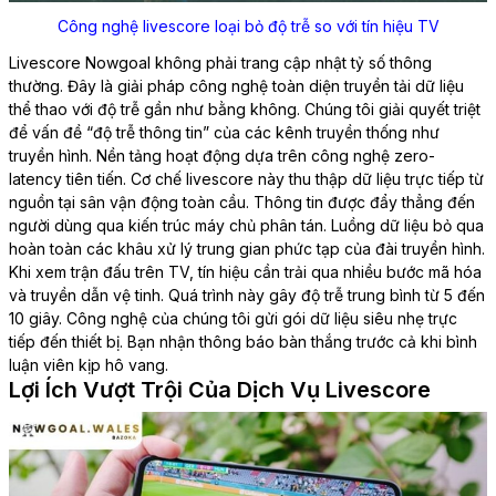
Công nghệ livescore loại bỏ độ trễ so với tín hiệu TV
Livescore Nowgoal không phải trang cập nhật tỷ số thông
thường. Đây là giải pháp công nghệ toàn diện truyền tải dữ liệu
thể thao với độ trễ gần như bằng không. Chúng tôi giải quyết triệt
để vấn đề “độ trễ thông tin” của các kênh truyền thống như
truyền hình. Nền tảng hoạt động dựa trên công nghệ zero-
latency tiên tiến. Cơ chế livescore này thu thập dữ liệu trực tiếp từ
nguồn tại sân vận động toàn cầu. Thông tin được đẩy thẳng đến
người dùng qua kiến trúc máy chủ phân tán. Luồng dữ liệu bỏ qua
hoàn toàn các khâu xử lý trung gian phức tạp của đài truyền hình.
Khi xem trận đấu trên TV, tín hiệu cần trải qua nhiều bước mã hóa
và truyền dẫn vệ tinh. Quá trình này gây độ trễ trung bình từ 5 đến
10 giây. Công nghệ của chúng tôi gửi gói dữ liệu siêu nhẹ trực
tiếp đến thiết bị. Bạn nhận thông báo bàn thắng trước cả khi bình
luận viên kịp hô vang.
Lợi Ích Vượt Trội Của Dịch Vụ Livescore