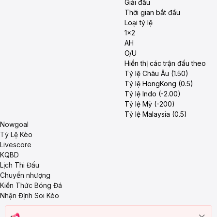
Giải đấu
Thời gian bắt đầu
Loại tỷ lệ
1x2
AH
O/U
Hiển thị các trận đấu theo
Tỷ lệ Châu Âu (1.50)
Tỷ lệ HongKong (0.5)
Tỷ lệ Indo (-2.00)
Tỷ lệ Mỹ (-200)
Tỷ lệ Malaysia (0.5)
Nowgoal
Tỷ Lệ Kèo
Livescore
KQBD
Lịch Thi Đấu
Chuyển nhượng
Kiến Thức Bóng Đá
Nhận Định Soi Kèo