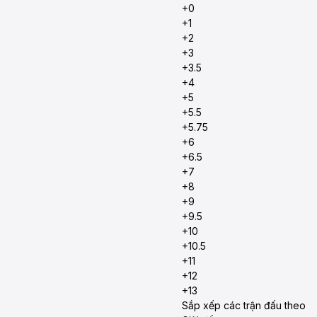
+0
+1
+2
+3
+3.5
+4
+5
+5.5
+5.75
+6
+6.5
+7
+8
+9
+9.5
+10
+10.5
+11
+12
+13
Sắp xếp các trận đấu theo