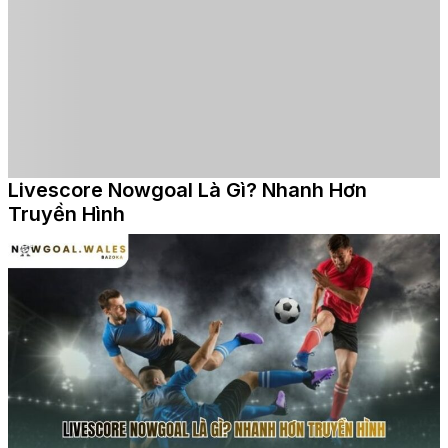
Livescore Nowgoal Là Gì? Nhanh Hơn
Truyền Hình