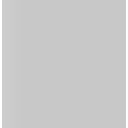
-
-
-
-
:
Tất cả trận đang live