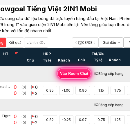
owgoal Tiếng Việt 2IN1 Mobi
ức cung cấp dữ liệu bóng đá trực tuyến hàng đầu tại Việt Nam. Phiê
“6 trong 1” vào giao diện 2IN1 Mobi tiện lợi. Nền tảng giúp bạn theo d
lệ kèo với tốc độ nhanh nhất.
ng
Kết quả
Lịch thi đấu
08/08
Giải đấu
HT
HDP
Tài/Xỉu
Chủ
Tỷ lệ
Khách
Chủ
Tỷ lệ
Khách
Vào Room Chat
Bảng xếp hạng
0
CF Estrela Amadora SAD
0
(0)
0.95
-1.00
0.90
1.15
1.75
0
2
(0)
Bảng xếp hạng
0
o Tigre
0
(0)
0.82
-0.25
0.97
0.75
1.25
0
2
(0)