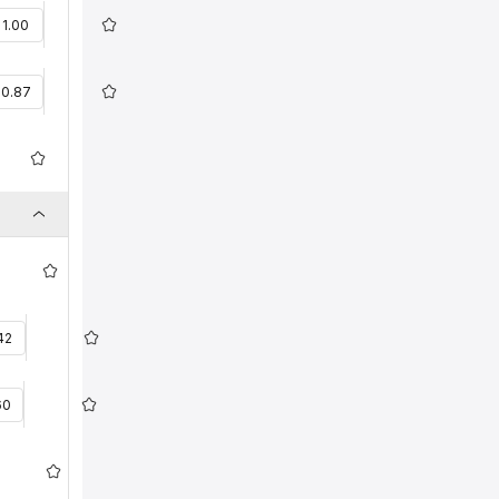
1.00
0.87
42
60