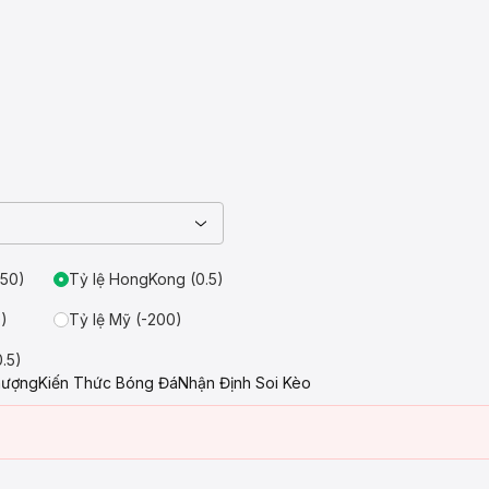
.50)
Tỷ lệ HongKong (0.5)
0)
Tỷ lệ Mỹ (-200)
0.5)
hượng
Kiến Thức Bóng Đá
Nhận Định Soi Kèo