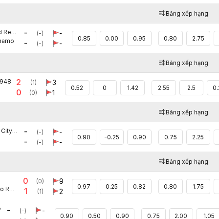
Bảng xếp hạng
-
New England Revolution
-
(-)
0.85
0.00
0.95
0.80
2.75
namo
-
-
(-)
Bảng xếp hạng
2
1948
3
(1)
0.52
0
1.42
2.55
2.5
0
0
1
(0)
Bảng xếp hạng
-
Montevideo City Torque
-
(-)
0.90
-0.25
0.90
0.75
2.25
-
-
(-)
Bảng xếp hạng
0
9
(0)
0.97
0.25
0.82
0.80
1.75
Sport Club do Recife
1
2
(1)
-
P
-
(-)
0.90
0.50
0.90
0.75
2.00
1.05