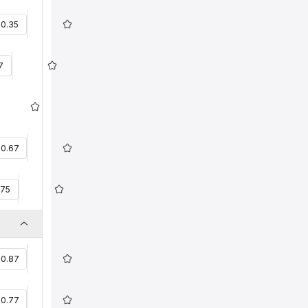
0.35
7
0.67
.75
0.87
0.77