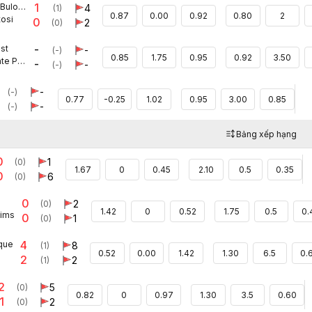
1
San Antonio Bulo Bulo
4
(1)
0.87
0.00
0.92
0.80
2
tosi
0
2
(0)
-
st
-
(-)
0.85
1.75
0.95
0.92
3.50
Independiente Petrolero
-
-
(-)
-
(-)
0.77
-0.25
1.02
0.95
3.00
0.85
-
(-)
Bảng xếp hạng
0
1
(0)
1.67
0
0.45
2.10
0.5
0.35
0
6
(0)
0
2
(0)
1.42
0
0.52
1.75
0.5
0.
eims
0
1
(0)
4
que
8
(1)
0.52
0.00
1.42
1.30
6.5
0.
2
2
(1)
2
5
(0)
0.82
0
0.97
1.30
3.5
0.60
1
2
(0)