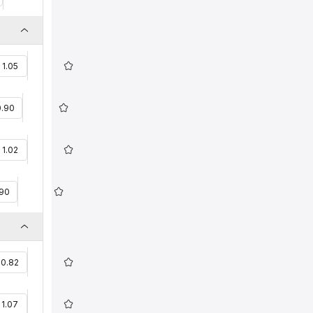
1.05
0.90
1.02
.90
0.82
1.07