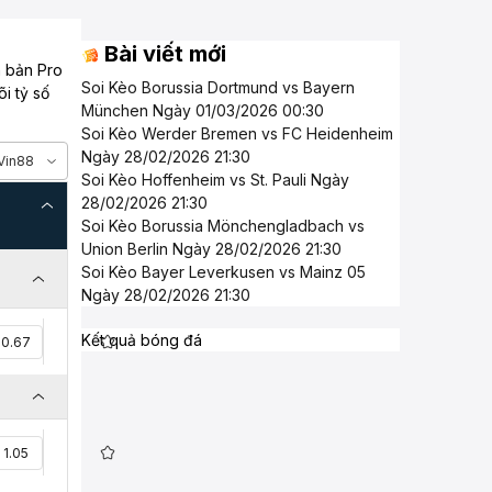
Bài viết mới
n bản Pro
Soi Kèo Borussia Dortmund vs Bayern
õi tỷ số
München Ngày 01/03/2026 00:30
Soi Kèo Werder Bremen vs FC Heidenheim
Ngày 28/02/2026 21:30
Vin88
Soi Kèo Hoffenheim vs St. Pauli Ngày
28/02/2026 21:30
Soi Kèo Borussia Mönchengladbach vs
Union Berlin Ngày 28/02/2026 21:30
Soi Kèo Bayer Leverkusen vs Mainz 05
Ngày 28/02/2026 21:30
Kết quả bóng đá
0.67
1.05