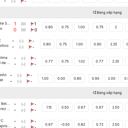
-
-
(-)
Bảng xếp hạng
1
Independiente Santa Fe
1
(0)
0.80
0.75
1.00
0.75
2
co
0
0
(0)
-
C
-
(-)
0.80
0.75
1.00
0.90
2.25
rtivo
-
-
(-)
-
lima
-
(-)
0.77
0.75
1.02
0.77
2.25
Internacional de Bogota
-
-
(-)
-
asto
-
(-)
1.00
0.00
0.80
0.90
2.00
0
li
-
-
(-)
Bảng xếp hạng
-
Escorpiones Belen
-
(-)
1.15
0.50
0.67
0.97
2.50
Municipal Pérez Zeledón
-
-
(-)
-
FC
-
(-)
0.97
-0.50
0.82
0.72
2.50
Deportivo Saprissa
-
-
(-)