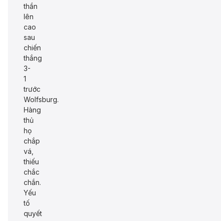
thần
lên
cao
sau
chiến
thắng
3-
1
trước
Wolfsburg.
Hàng
thủ
họ
chắp
vá,
thiếu
chắc
chắn.
Yếu
tố
quyết