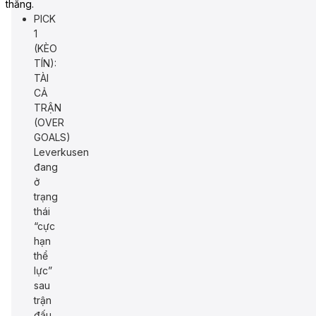
thắng.
PICK
1
(KÈO
TÍN):
TÀI
CẢ
TRẬN
(OVER
GOALS)
Leverkusen
đang
ở
trạng
thái
“cực
hạn
thể
lực”
sau
trận
đấu