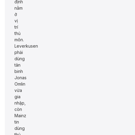
định
nằm
ở
vị
trí
thủ
môn.
Leverkusen
phải
dùng
tân
binh
Jonas
Omlin
vừa
gia
nhập,
còn
Mainz
tin
dùng
thủ