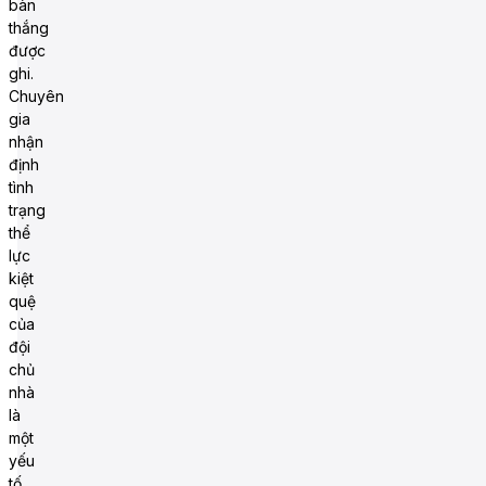
bàn
thắng
được
ghi.
Chuyên
gia
nhận
định
tình
trạng
thể
lực
kiệt
quệ
của
đội
chủ
nhà
là
một
yếu
tố