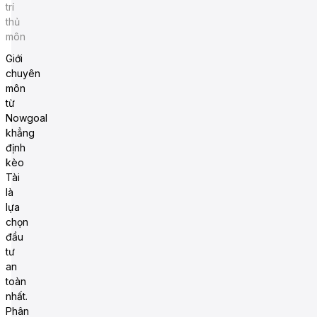
trí
thủ
môn
Giới
chuyên
môn
từ
Nowgoal
khẳng
định
kèo
Tài
là
lựa
chọn
đầu
tư
an
toàn
nhất.
Phân