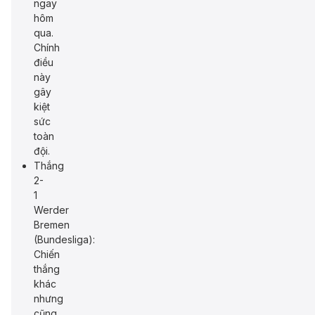
ngay
hôm
qua.
Chính
điều
này
gây
kiệt
sức
toàn
đội.
Thắng
2-
1
Werder
Bremen
(Bundesliga):
Chiến
thắng
khác
nhưng
cũng