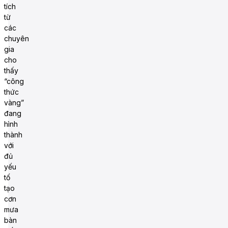
tích
từ
các
chuyên
gia
cho
thấy
“công
thức
vàng”
đang
hình
thành
với
đủ
yếu
tố
tạo
cơn
mưa
bàn