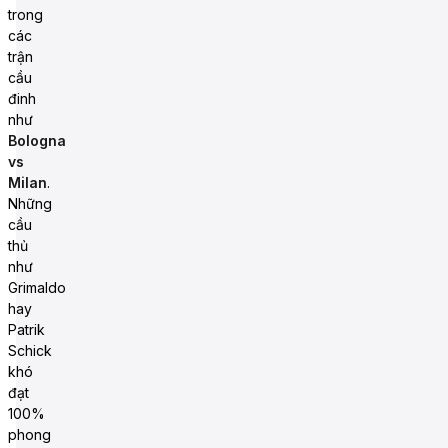
trong
các
trận
cầu
đinh
như
Bologna
vs
Milan
.
Những
cầu
thủ
như
Grimaldo
hay
Patrik
Schick
khó
đạt
100%
phong