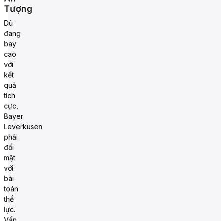
Tượng
Dù
đang
bay
cao
với
kết
quả
tích
cực,
Bayer
Leverkusen
phải
đối
mặt
với
bài
toán
thể
lực.
Vấn