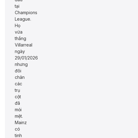
tại
Champions
League.
Họ
vừa
thắng
Villarreal
ngày
29/01/2026
nhưng
đôi
chân
các
trụ
cột
đã
mỏi
mệt.
Mainz
có
tinh